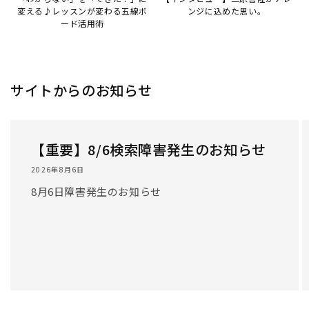
変える♪レッスンが変わる五線ボ
ンジに込めた思い。
ード活用術
サイトからのお知らせ
【重要】8/6検索障害発生のお知らせ
2026年8月6日
8月6日障害発生のお知らせ