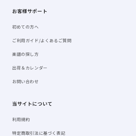
お客様サポート
初めての方へ
ご利用ガイド/よくあるご質問
楽譜の探し方
出荷＆カレンダー
お問い合わせ
当サイトについて
利用規約
特定商取引法に基づく表記