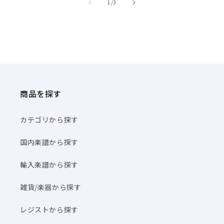
/
1
/
3
商品を探す
カテゴリから探す
国内楽譜から探す
輸入楽譜から探す
雑貨/楽器から探す
レジストから探す