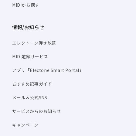
MIDIから探す
情報/お知らせ
エレクトーン弾き放題
MIDI定額サービス
アプリ「Electone Smart Portal」
おすすめ記事ガイド
メール＆公式SNS
サービスからのお知らせ
キャンペーン