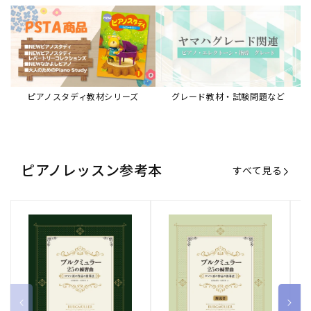
ピアノスタディ教材シリーズ
グレード教材・試験問題など
ピアノレッスン参考本
すべて見る