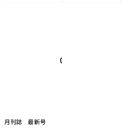
月刊誌 最新号