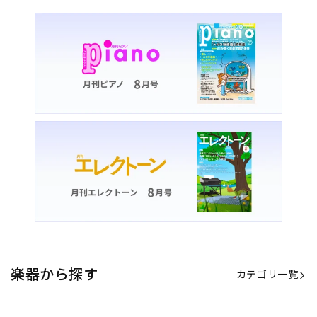
楽器から探す
カテゴリ一覧