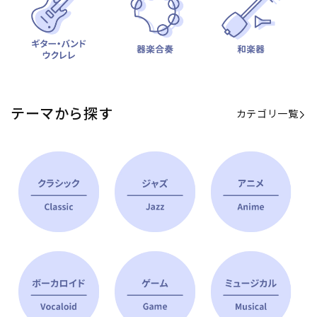
テーマから探す
カテゴリ一覧