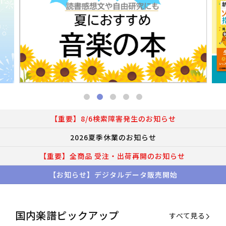
【重要】8/6検索障害発生のお知らせ
2026夏季休業のお知らせ
【重要】全商品 受注・出荷再開のお知らせ
【お知らせ】デジタルデータ販売開始
国内楽譜ピックアップ
すべて見る