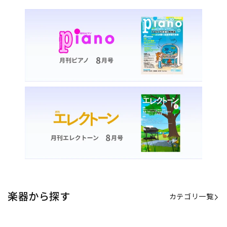
楽器から探す
カテゴリ一覧