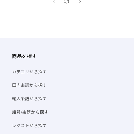
/
1
/
3
商品を探す
カテゴリから探す
国内楽譜から探す
輸入楽譜から探す
雑貨/楽器から探す
レジストから探す