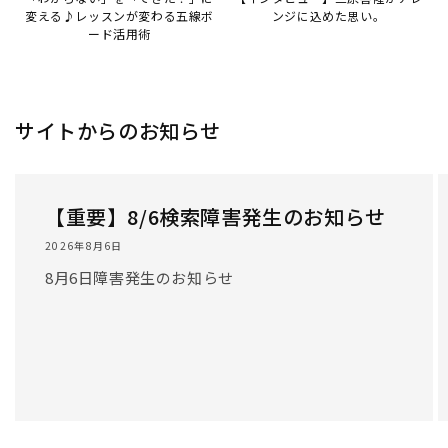
変える♪レッスンが変わる五線ボ
ンジに込めた思い。
ード活用術
サイトからのお知らせ
【重要】8/6検索障害発生のお知らせ
2026年8月6日
8月6日障害発生のお知らせ