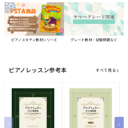
ピアノスタディ教材シリーズ
グレード教材・試験問題など
ピアノレッスン参考本
すべて見る