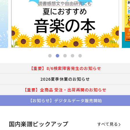
【重要】8/6検索障害発生のお知らせ
2026夏季休業のお知らせ
【重要】全商品 受注・出荷再開のお知らせ
【お知らせ】デジタルデータ販売開始
国内楽譜ピックアップ
すべて見る