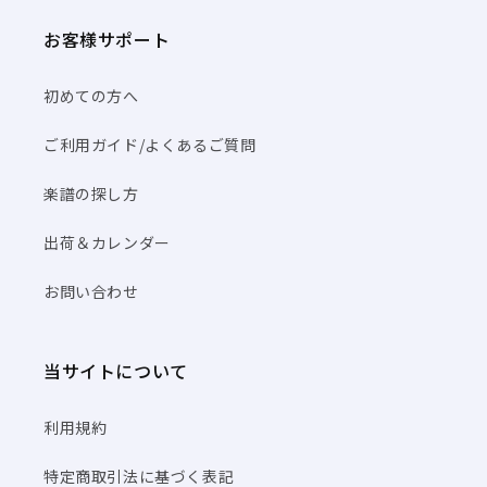
お客様サポート
初めての方へ
ご利用ガイド/よくあるご質問
楽譜の探し方
出荷＆カレンダー
お問い合わせ
当サイトについて
利用規約
特定商取引法に基づく表記