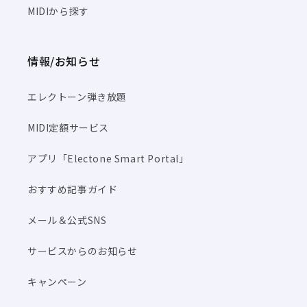
MIDIから探す
情報/お知らせ
エレクトーン弾き放題
MIDI定額サービス
アプリ「Electone Smart Portal」
おすすめ記事ガイド
メール＆公式SNS
サービスからのお知らせ
キャンペーン