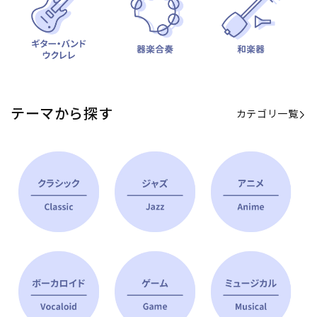
テーマから探す
カテゴリ一覧