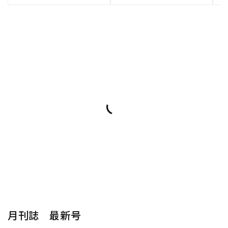
月刊誌 最新号