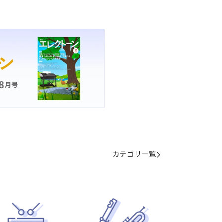
カテゴリ一覧