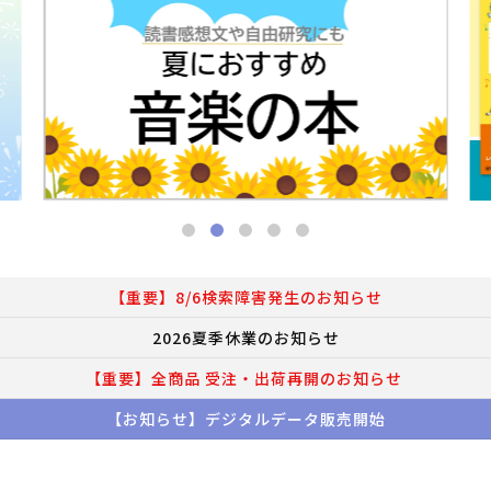
【重要】8/6検索障害発生のお知らせ
2026夏季休業のお知らせ
【重要】全商品 受注・出荷再開のお知らせ
【お知らせ】デジタルデータ販売開始