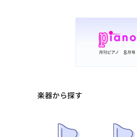
楽器から探す