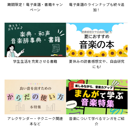
アレクサンダー・テクニーク関連
音楽について学べるマンガをご紹
本など
介
音楽絵本
すべて見る