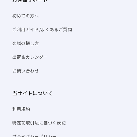
初めての方へ
ご利用ガイド/よくあるご質問
楽譜の探し方
出荷＆カレンダー
お問い合わせ
当サイトについて
利用規約
特定商取引法に基づく表記
プライバシーポリシー