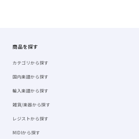
商品を探す
カテゴリから探す
国内楽譜から探す
輸入楽譜から探す
雑貨/楽器から探す
レジストから探す
MIDIから探す