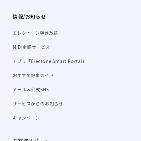
情報/お知らせ
エレクトーン弾き放題
MIDI定額サービス
アプリ「Electone Smart Portal」
おすすめ記事ガイド
メール＆公式SNS
サービスからのお知らせ
キャンペーン
お客様サポート