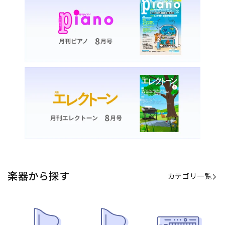
カテゴリ一覧