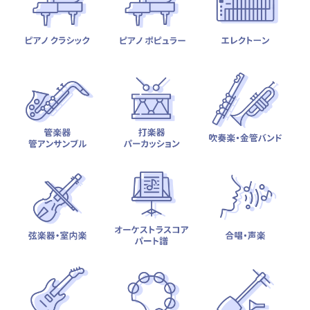
テーマから探す
カテゴリ一覧