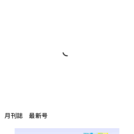
月刊誌 最新号
楽器から探す