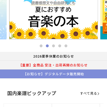
2026夏季休業のお知らせ
【重要】全商品 受注・出荷再開のお知らせ
【お知らせ】デジタルデータ販売開始
国内楽譜ピックアップ
すべて見る