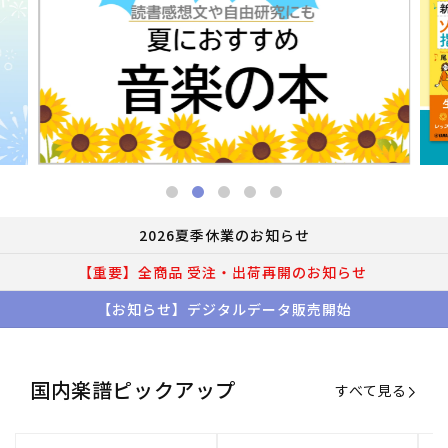
2026夏季休業のお知らせ
【重要】全商品 受注・出荷再開のお知らせ
【お知らせ】デジタルデータ販売開始
国内楽譜ピックアップ
すべて見る