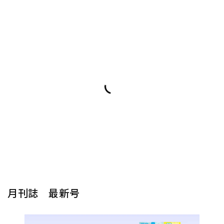
月刊誌 最新号