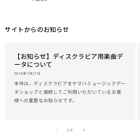
サイトからのお知らせ
【お知らせ】ディスクラビア用楽曲デ
ータについて
2026年7月27日
本件は、ディスクラビアをヤマハミュージックデー
タショップと接続してご利用いただいているお客
様への重要なお知らせです。
/
1
/
3