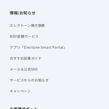
情報/お知らせ
エレクトーン弾き放題
MIDI定額サービス
アプリ「Electone Smart Portal」
おすすめ記事ガイド
メール＆公式SNS
サービスからのお知らせ
キャンペーン
お客様サポート