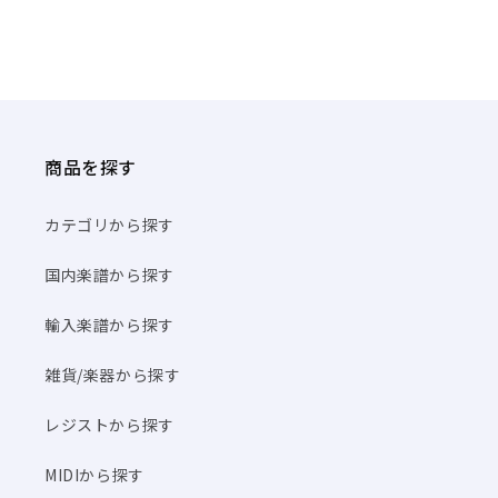
商品を探す
カテゴリから探す
国内楽譜から探す
輸入楽譜から探す
雑貨/楽器から探す
レジストから探す
MIDIから探す