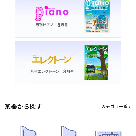
楽器から探す
カテゴリ一覧