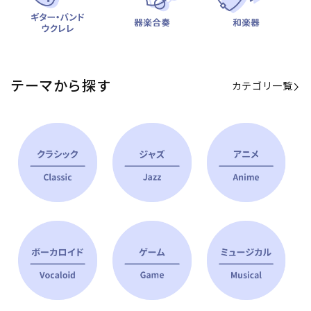
テーマから探す
カテゴリ一覧