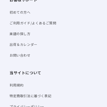
初めての方へ
ご利用ガイド/よくあるご質問
楽譜の探し方
出荷＆カレンダー
お問い合わせ
当サイトについて
利用規約
特定商取引法に基づく表記
プライバシーポリシー