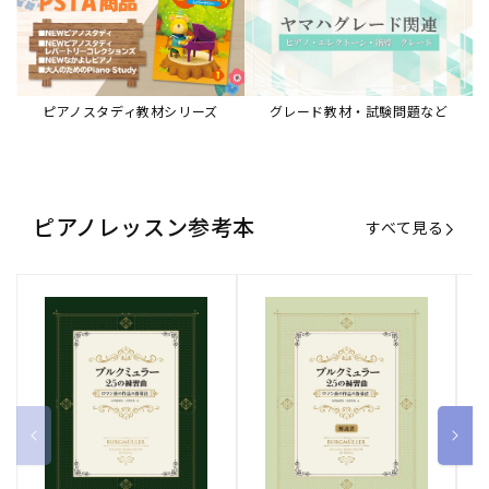
ピアノスタディ教材シリーズ
グレード教材・試験問題など
ピアノレッスン参考本
すべて見る