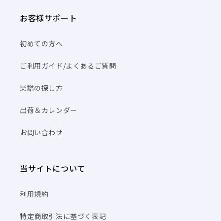
お客様サポート
初めての方へ
ご利用ガイド/よくあるご質問
楽譜の探し方
出荷＆カレンダー
お問い合わせ
当サイトについて
利用規約
特定商取引法に基づく表記