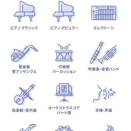
テーマから探す
カテゴリ一覧