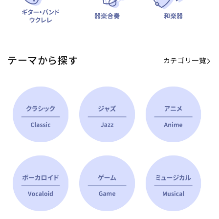
テーマから探す
カテゴリ一覧