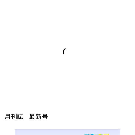
月刊誌 最新号