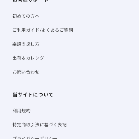
初めての方へ
ご利用ガイド/よくあるご質問
楽譜の探し方
出荷＆カレンダー
お問い合わせ
当サイトについて
利用規約
特定商取引法に基づく表記
プライバシーポリシー