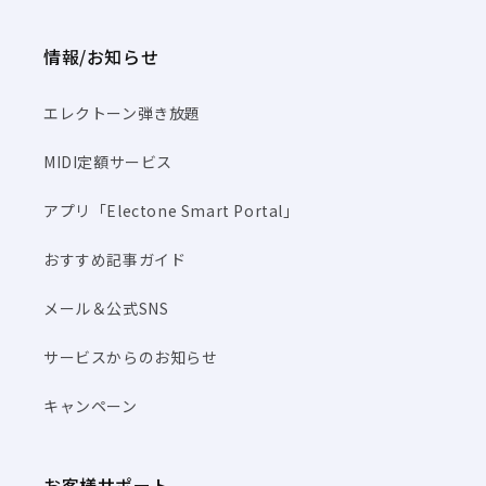
情報/お知らせ
エレクトーン弾き放題
MIDI定額サービス
アプリ「Electone Smart Portal」
おすすめ記事ガイド
メール＆公式SNS
サービスからのお知らせ
キャンペーン
お客様サポート