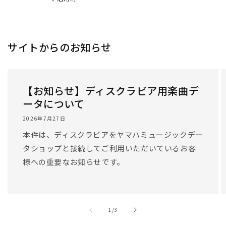
サイトからのお知らせ
【お知らせ】ディスクラビア用楽曲デ
ータについて
2026年7月27日
本件は、ディスクラビアをヤマハミュージックデー
タショップと接続してご利用いただいているお客
様への重要なお知らせです。
/
1
/
3