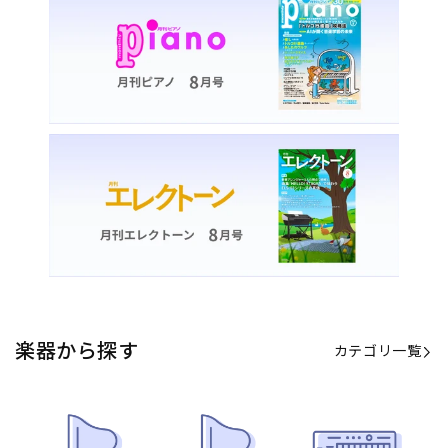
楽器から探す
カテゴリ一覧