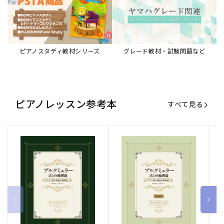
ピアノスタディ教材シリーズ
グレード教材・試験問題など
ピアノレッスン参考本
すべて見る