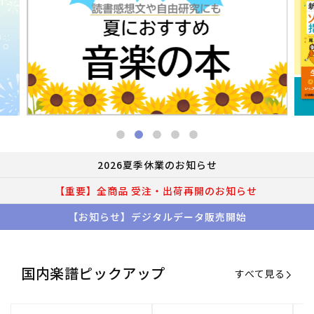
2026夏季休業のお知らせ
【重要】全商品 受注・出荷再開のお知らせ
【お知らせ】デジタルデータ販売開始
国内楽譜ピックアップ
すべて見る