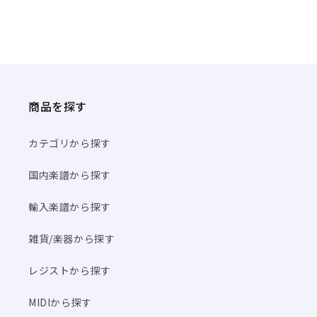
商品を探す
カテゴリから探す
国内楽譜から探す
輸入楽譜から探す
雑貨/楽器から探す
レジストから探す
MIDIから探す