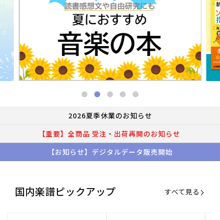
2026夏季休業のお知らせ
【重要】全商品 受注・出荷再開のお知らせ
【お知らせ】デジタルデータ販売開始
国内楽譜ピックアップ
すべて見る