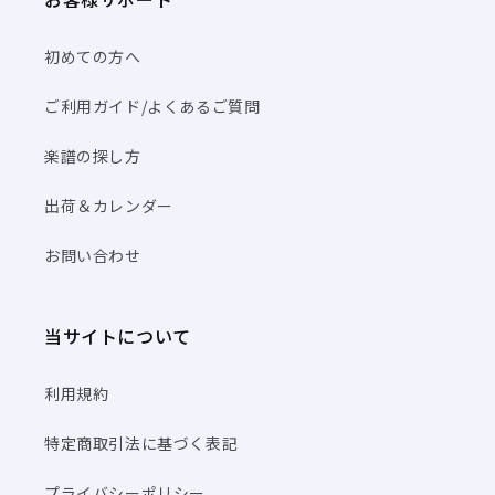
初めての方へ
ご利用ガイド/よくあるご質問
楽譜の探し方
出荷＆カレンダー
お問い合わせ
当サイトについて
利用規約
特定商取引法に基づく表記
プライバシーポリシー