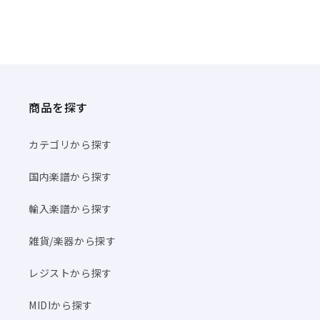
商品を探す
カテゴリから探す
国内楽譜から探す
輸入楽譜から探す
雑貨/楽器から探す
レジストから探す
MIDIから探す