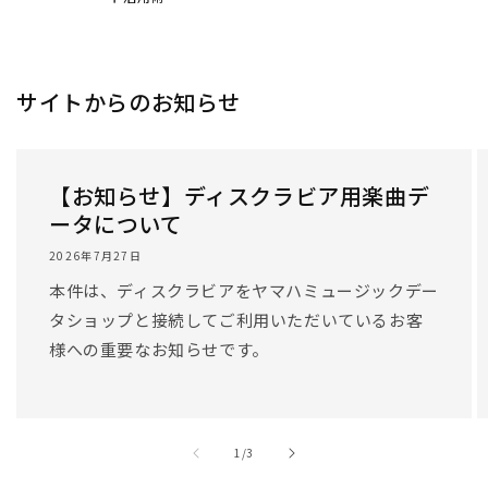
サイトからのお知らせ
【お知らせ】ディスクラビア用楽曲デ
ータについて
2026年7月27日
本件は、ディスクラビアをヤマハミュージックデー
タショップと接続してご利用いただいているお客
様への重要なお知らせです。
/
1
/
3