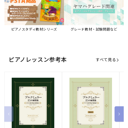
ピアノスタディ教材シリーズ
グレード教材・試験問題など
ピアノレッスン参考本
すべて見る