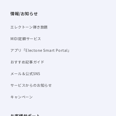
情報/お知らせ
エレクトーン弾き放題
MIDI定額サービス
アプリ「Electone Smart Portal」
おすすめ記事ガイド
メール＆公式SNS
サービスからのお知らせ
キャンペーン
お客様サポート