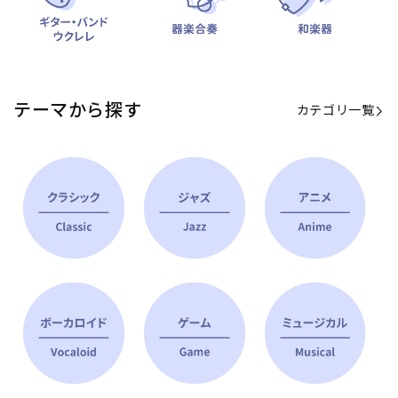
テーマから探す
カテゴリ一覧