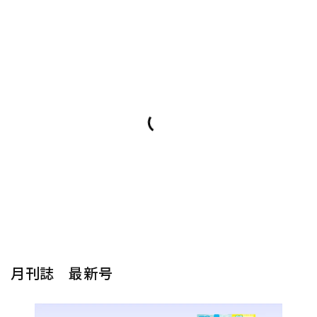
月刊誌 最新号