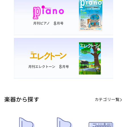
楽器から探す
カテゴリ一覧