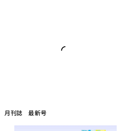
月刊誌 最新号