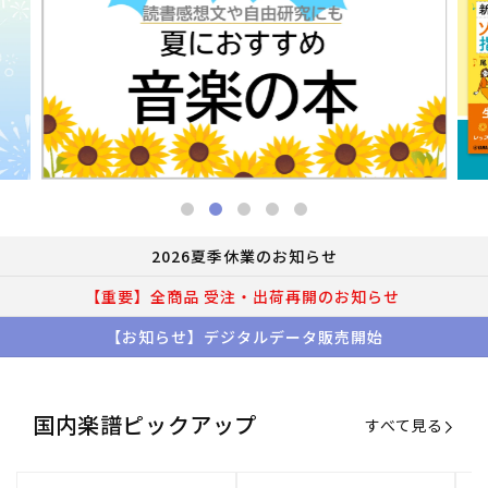
2026夏季休業のお知らせ
【重要】全商品 受注・出荷再開のお知らせ
【お知らせ】デジタルデータ販売開始
国内楽譜ピックアップ
すべて見る