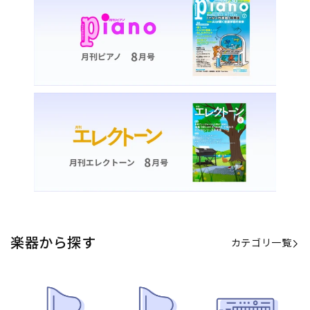
楽器から探す
カテゴリ一覧