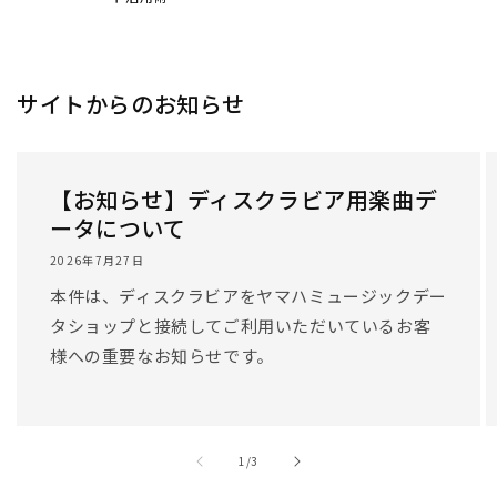
サイトからのお知らせ
【お知らせ】ディスクラビア用楽曲デ
ータについて
2026年7月27日
本件は、ディスクラビアをヤマハミュージックデー
タショップと接続してご利用いただいているお客
様への重要なお知らせです。
/
1
/
3