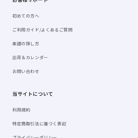
初めての方へ
ご利用ガイド/よくあるご質問
楽譜の探し方
出荷＆カレンダー
お問い合わせ
当サイトについて
利用規約
特定商取引法に基づく表記
プライバシーポリシー