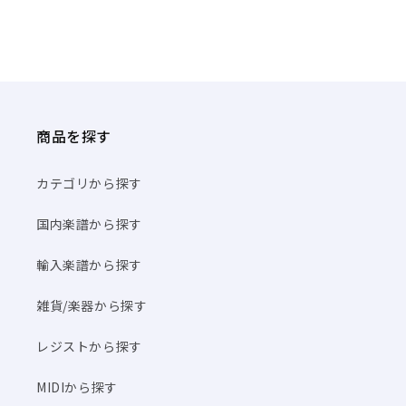
商品を探す
カテゴリから探す
国内楽譜から探す
輸入楽譜から探す
雑貨/楽器から探す
レジストから探す
MIDIから探す