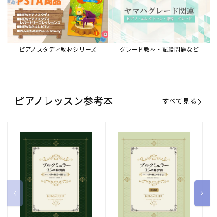
ピアノスタディ教材シリーズ
グレード教材・試験問題など
ピアノレッスン参考本
すべて見る