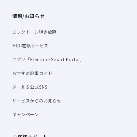
情報/お知らせ
エレクトーン弾き放題
MIDI定額サービス
アプリ「Electone Smart Portal」
おすすめ記事ガイド
メール＆公式SNS
サービスからのお知らせ
キャンペーン
お客様サポート