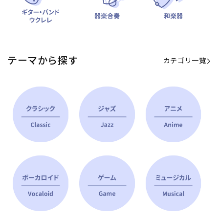
テーマから探す
カテゴリ一覧