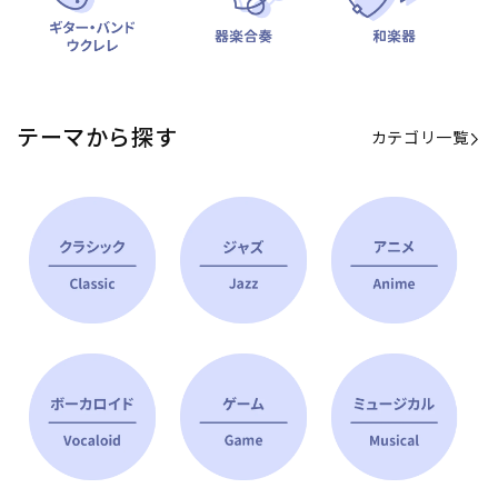
テーマから探す
カテゴリ一覧