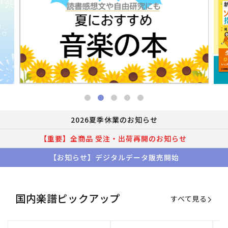
2026夏季休業のお知らせ
【重要】全商品 受注・出荷再開のお知らせ
【お知らせ】デジタルデータ販売開始
国内楽譜ピックアップ
すべて見る