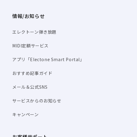
情報/お知らせ
エレクトーン弾き放題
MIDI定額サービス
アプリ「Electone Smart Portal」
おすすめ記事ガイド
メール＆公式SNS
サービスからのお知らせ
キャンペーン
お客様サポート