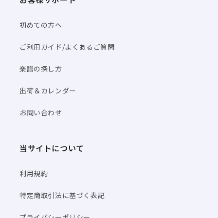
初めての方へ
ご利用ガイド/よくあるご質問
楽譜の探し方
出荷＆カレンダー
お問い合わせ
当サイトについて
利用規約
特定商取引法に基づく表記
プライバシーポリシー