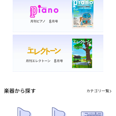
楽器から探す
カテゴリ一覧