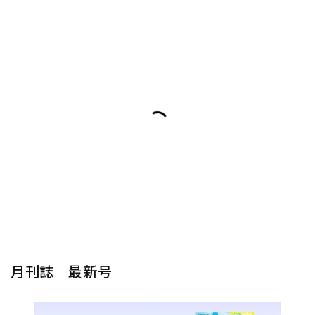
月刊誌 最新号