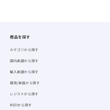
商品を探す
カテゴリから探す
国内楽譜から探す
輸入楽譜から探す
雑貨/楽器から探す
レジストから探す
MIDIから探す