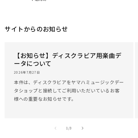
サイトからのお知らせ
【お知らせ】ディスクラビア用楽曲デ
ータについて
2026年7月27日
本件は、ディスクラビアをヤマハミュージックデー
タショップと接続してご利用いただいているお客
様への重要なお知らせです。
/
1
/
3