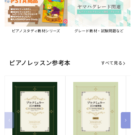
ピアノスタディ教材シリーズ
グレード教材・試験問題など
ピアノレッスン参考本
すべて見る