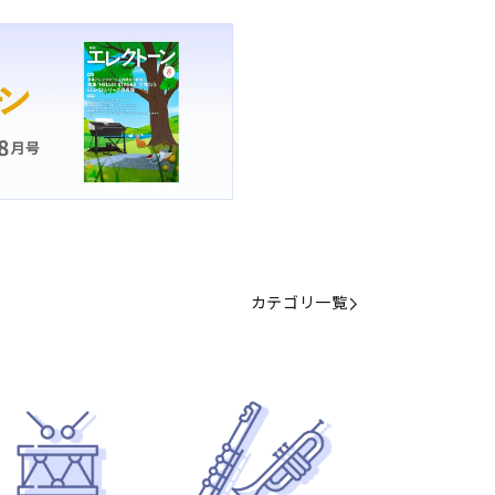
カテゴリ一覧