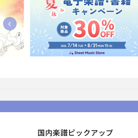
国内楽譜ピックアップ