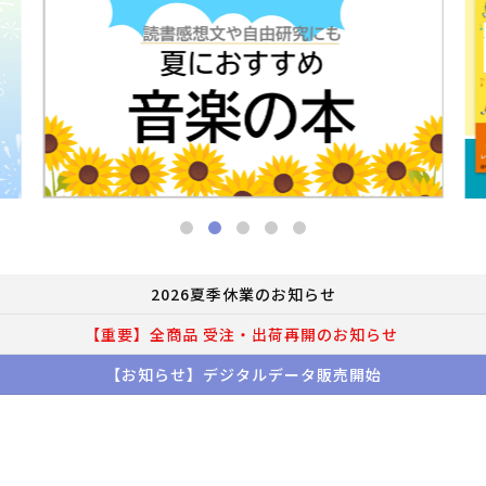
2026夏季休業のお知らせ
【重要】全商品 受注・出荷再開のお知らせ
【お知らせ】デジタルデータ販売開始