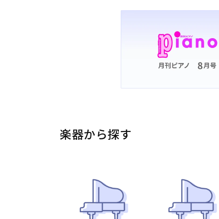
楽器から探す