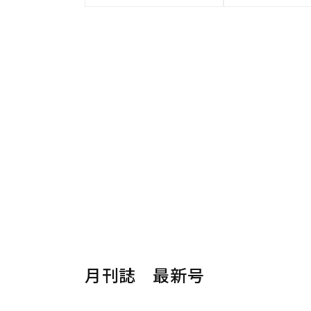
月刊誌 最新号