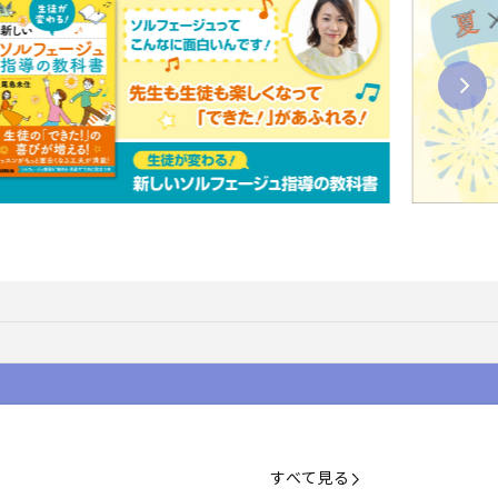
すべて見る