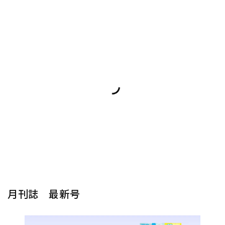
月刊誌 最新号
楽器から探す