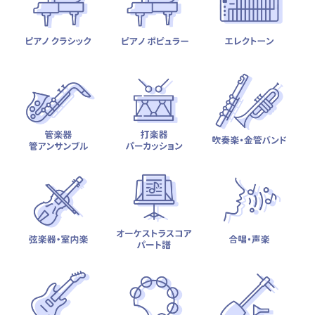
テーマから探す
カテゴリ一覧