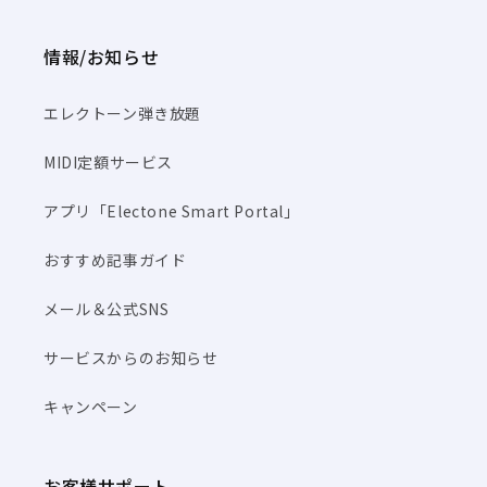
情報/お知らせ
エレクトーン弾き放題
MIDI定額サービス
アプリ「Electone Smart Portal」
おすすめ記事ガイド
メール＆公式SNS
サービスからのお知らせ
キャンペーン
お客様サポート