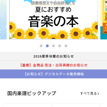
2026夏季休業のお知らせ
【重要】全商品 受注・出荷再開のお知らせ
【お知らせ】デジタルデータ販売開始
国内楽譜ピックアップ
すべて見る