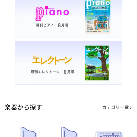
カテゴリ一覧