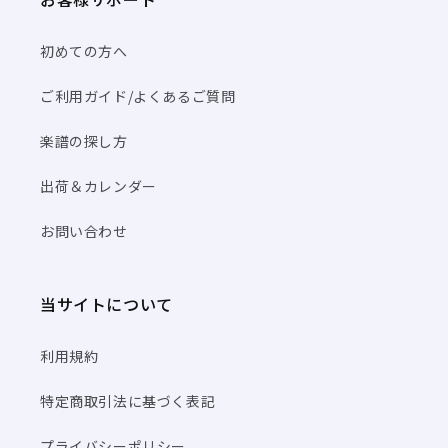
初めての方へ
ご利用ガイド/よくあるご質問
楽譜の探し方
出荷＆カレンダー
お問い合わせ
当サイトについて
利用規約
特定商取引法に基づく表記
プライバシーポリシー