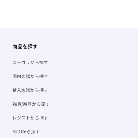
商品を探す
カテゴリから探す
国内楽譜から探す
輸入楽譜から探す
雑貨/楽器から探す
レジストから探す
MIDIから探す