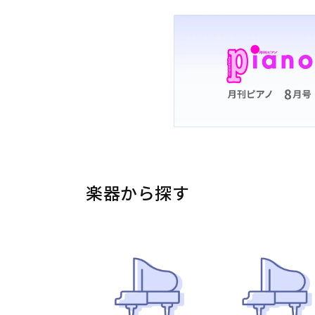
楽器から探す