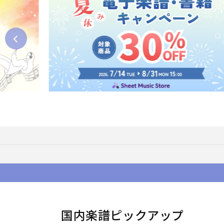
国内楽譜ピックアップ