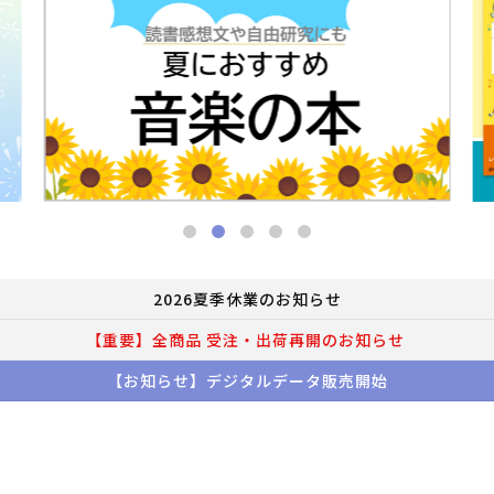
2026夏季休業のお知らせ
【重要】全商品 受注・出荷再開のお知らせ
【お知らせ】デジタルデータ販売開始