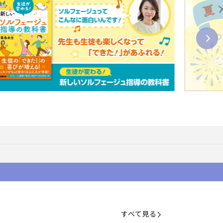
すべて見る