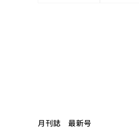
月刊誌 最新号