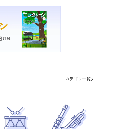
カテゴリ一覧