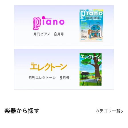
楽器から探す
カテゴリ一覧