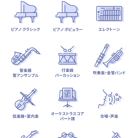
テーマから探す
カテゴリ一覧