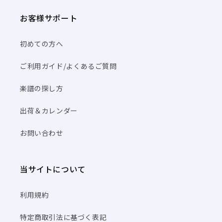
お客様サポート
初めての方へ
ご利用ガイド/よくあるご質問
楽譜の探し方
出荷＆カレンダー
お問い合わせ
当サイトについて
利用規約
特定商取引法に基づく表記