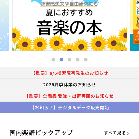
【重要】8/6検索障害発生のお知らせ
2026夏季休業のお知らせ
【重要】全商品 受注・出荷再開のお知らせ
【お知らせ】デジタルデータ販売開始
国内楽譜ピックアップ
すべて見る