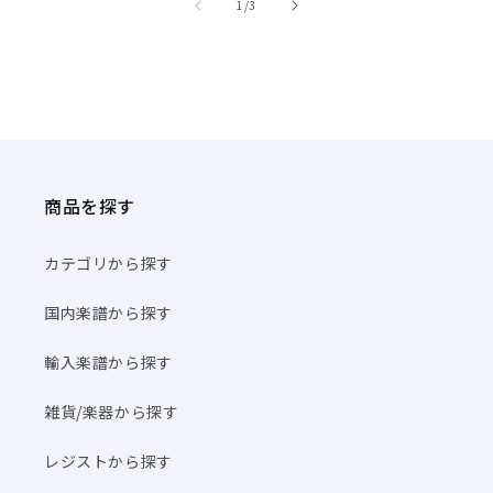
商品を探す
カテゴリから探す
国内楽譜から探す
輸入楽譜から探す
雑貨/楽器から探す
レジストから探す