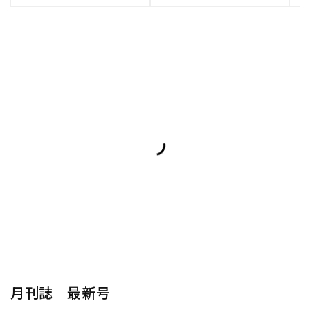
月刊誌 最新号