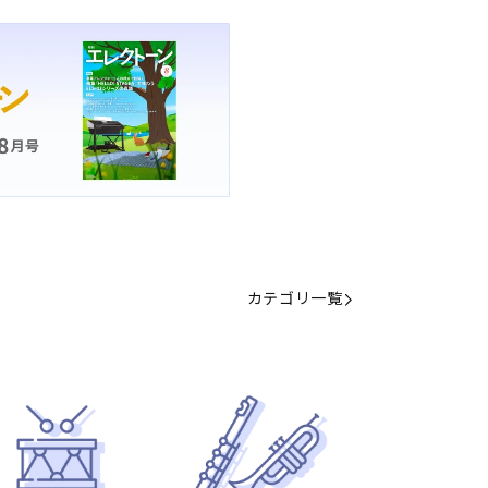
カテゴリ一覧