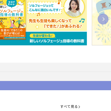
すべて見る