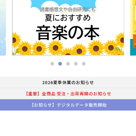
2026夏季休業のお知らせ
【重要】全商品 受注・出荷再開のお知らせ
【お知らせ】デジタルデータ販売開始