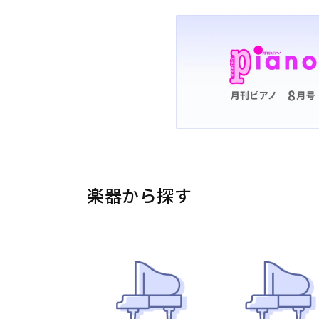
楽器から探す