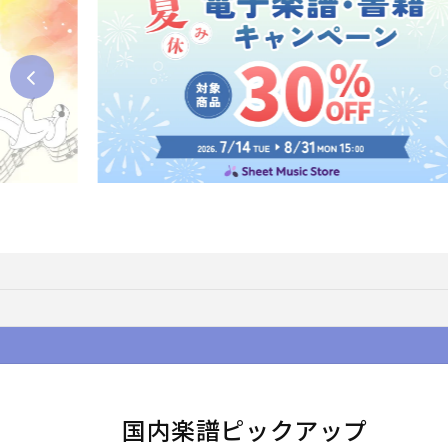
国内楽譜ピックアップ