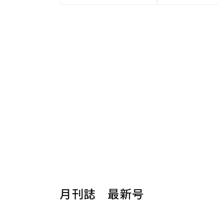
月刊誌 最新号