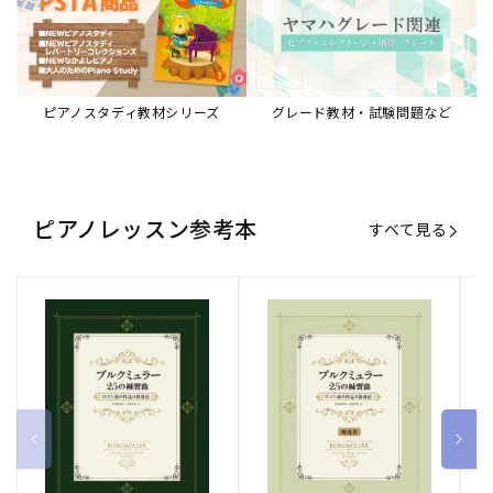
ピアノスタディ教材シリーズ
グレード教材・試験問題など
ピアノレッスン参考本
すべて見る