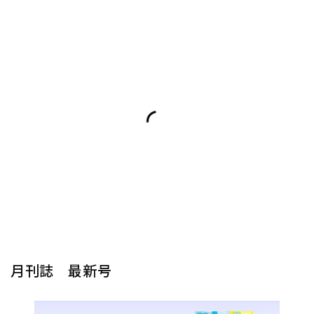
月刊誌 最新号