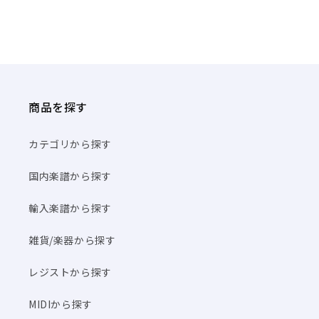
商品を探す
カテゴリから探す
国内楽譜から探す
輸入楽譜から探す
雑貨/楽器から探す
レジストから探す
MIDIから探す