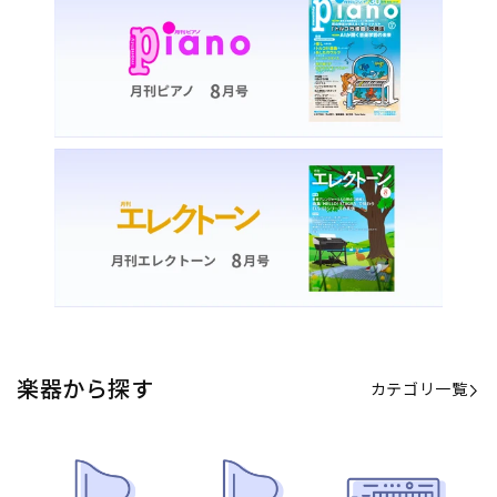
楽器から探す
カテゴリ一覧