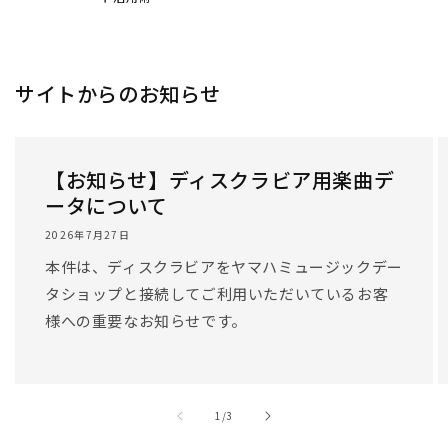
サイトからのお知らせ
【お知らせ】ディスクラビア用楽曲デ
ータについて
2026年7月27日
本件は、ディスクラビアをヤマハミュージックデー
タショップと接続してご利用いただいているお客
様への重要なお知らせです。
/
1
/
3