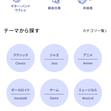
テーマから探す
カテゴリ一覧