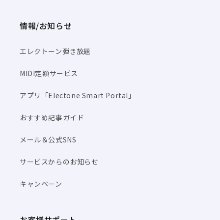
情報/お知らせ
エレクトーン弾き放題
MIDI定額サービス
アプリ「Electone Smart Portal」
おすすめ記事ガイド
メール＆公式SNS
サービスからのお知らせ
キャンペーン
お客様サポート