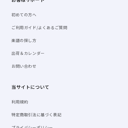
初めての方へ
ご利用ガイド/よくあるご質問
楽譜の探し方
出荷＆カレンダー
お問い合わせ
当サイトについて
利用規約
特定商取引法に基づく表記
プライバシーポリシー