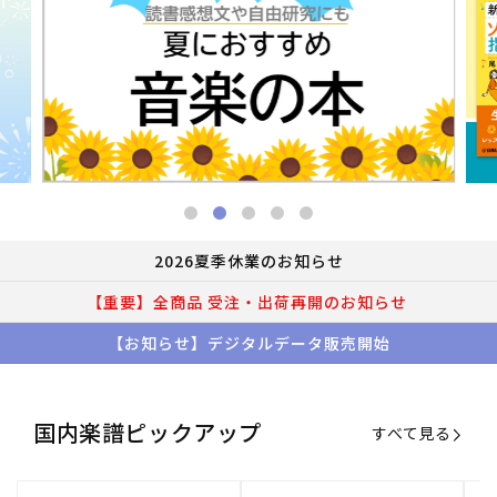
2026夏季休業のお知らせ
【重要】全商品 受注・出荷再開のお知らせ
【お知らせ】デジタルデータ販売開始
国内楽譜ピックアップ
すべて見る