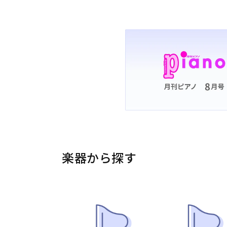
楽器から探す