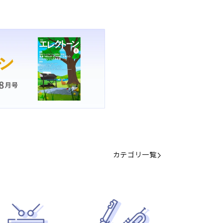
カテゴリ一覧