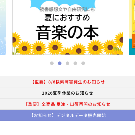
【重要】8/6検索障害発生のお知らせ
2026夏季休業のお知らせ
【重要】全商品 受注・出荷再開のお知らせ
【お知らせ】デジタルデータ販売開始