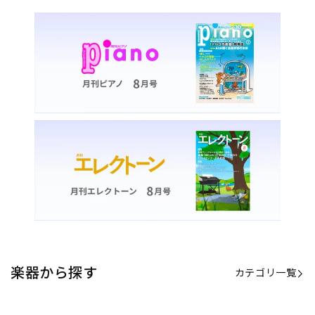
楽器から探す
カテゴリ一覧