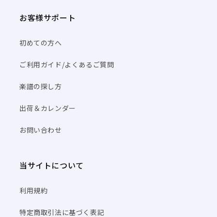
お客様サポート
初めての方へ
ご利用ガイド/よくあるご質問
楽譜の探し方
出荷＆カレンダー
お問い合わせ
当サイトについて
利用規約
特定商取引法に基づく表記