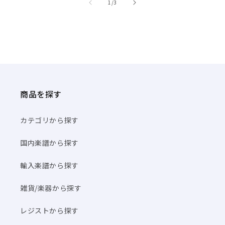
商品を探す
カテゴリから探す
国内楽譜から探す
輸入楽譜から探す
雑貨/楽器から探す
レジストから探す