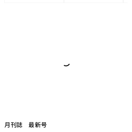
月刊誌 最新号