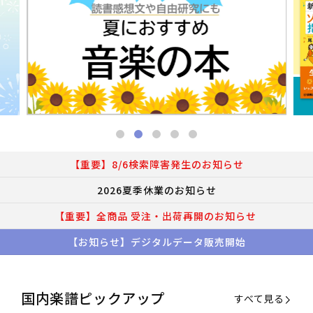
【重要】8/6検索障害発生のお知らせ
2026夏季休業のお知らせ
【重要】全商品 受注・出荷再開のお知らせ
【お知らせ】デジタルデータ販売開始
国内楽譜ピックアップ
すべて見る