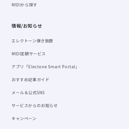
MIDIから探す
情報/お知らせ
エレクトーン弾き放題
MIDI定額サービス
アプリ「Electone Smart Portal」
おすすめ記事ガイド
メール＆公式SNS
サービスからのお知らせ
キャンペーン