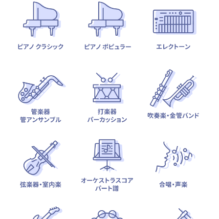
テーマから探す
カテゴリ一覧