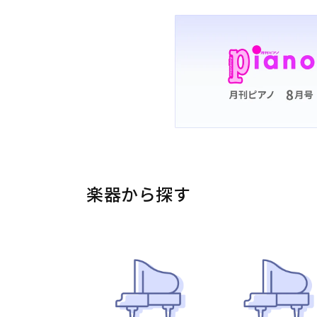
楽器から探す