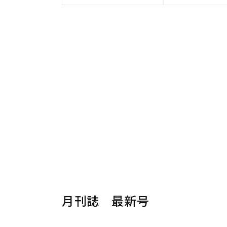
月刊誌 最新号