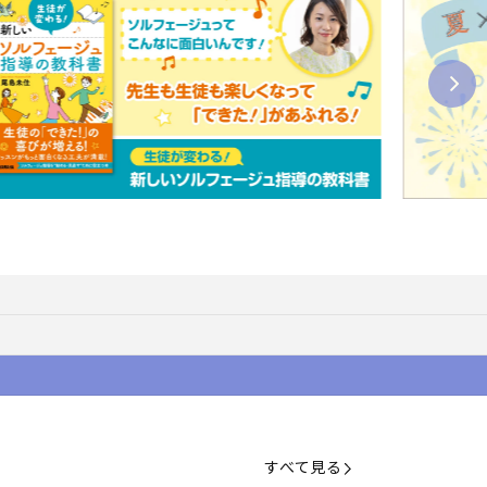
すべて見る