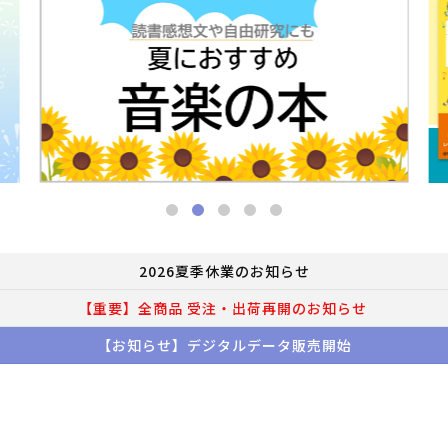
2026夏季休業のお知らせ
【重要】全商品 受注・出荷再開のお知らせ
【お知らせ】デジタルデータ販売開始