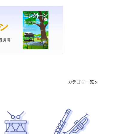
カテゴリ一覧