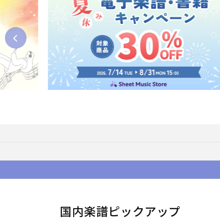
国内楽譜ピックアップ