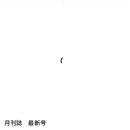
月刊誌 最新号