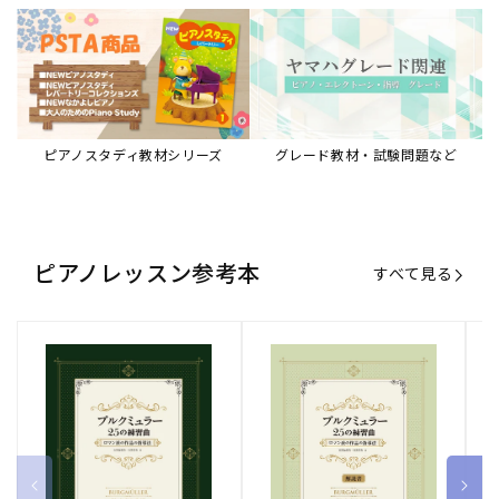
ピアノスタディ教材シリーズ
グレード教材・試験問題など
ピアノレッスン参考本
すべて見る