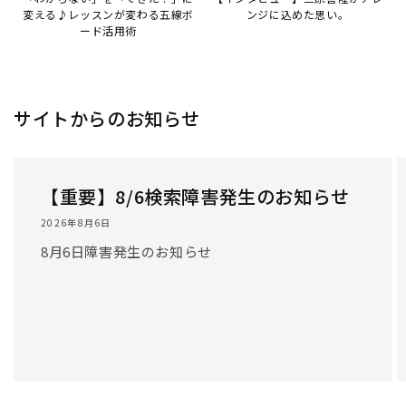
変える♪レッスンが変わる五線ボ
ンジに込めた思い。
ード活用術
サイトからのお知らせ
【重要】8/6検索障害発生のお知らせ
2026年8月6日
8月6日障害発生のお知らせ