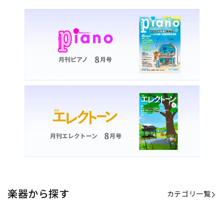
楽器から探す
カテゴリ一覧