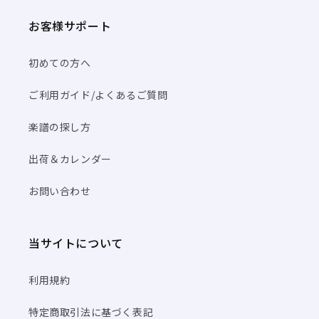
お客様サポート
初めての方へ
ご利用ガイド/よくあるご質問
楽譜の探し方
出荷＆カレンダー
お問い合わせ
当サイトについて
利用規約
特定商取引法に基づく表記