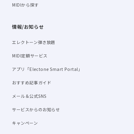
MIDIから探す
情報/お知らせ
エレクトーン弾き放題
MIDI定額サービス
アプリ「Electone Smart Portal」
おすすめ記事ガイド
メール＆公式SNS
サービスからのお知らせ
キャンペーン