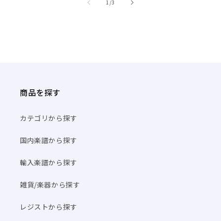
/
1
/
3
商品を探す
カテゴリから探す
国内楽譜から探す
輸入楽譜から探す
雑貨/楽器から探す
レジストから探す