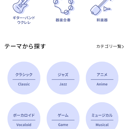
テーマから探す
カテゴリ一覧