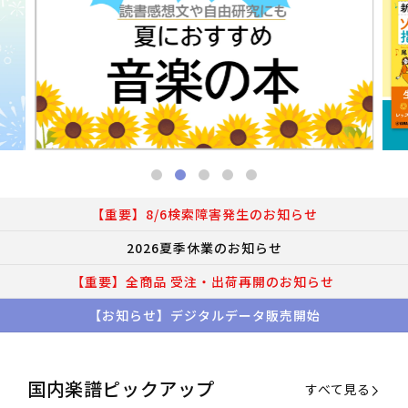
【重要】8/6検索障害発生のお知らせ
2026夏季休業のお知らせ
【重要】全商品 受注・出荷再開のお知らせ
【お知らせ】デジタルデータ販売開始
国内楽譜ピックアップ
すべて見る