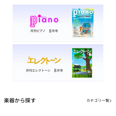
楽器から探す
カテゴリ一覧