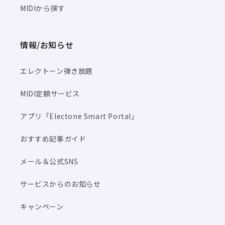
MIDIから探す
情報/お知らせ
エレクトーン弾き放題
MIDI定額サービス
アプリ「Electone Smart Portal」
おすすめ記事ガイド
メール＆公式SNS
サービスからのお知らせ
キャンペーン