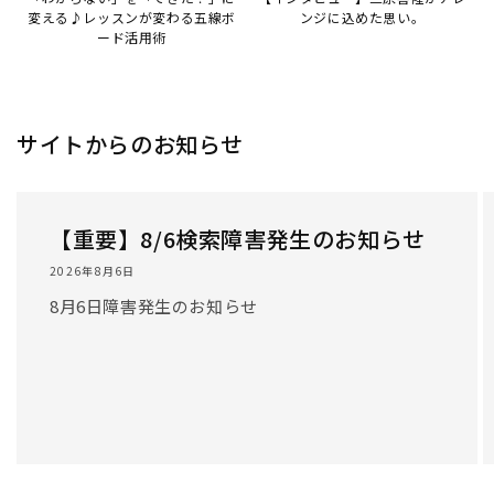
変える♪レッスンが変わる五線ボ
ンジに込めた思い。
ード活用術
サイトからのお知らせ
【重要】8/6検索障害発生のお知らせ
2026年8月6日
8月6日障害発生のお知らせ