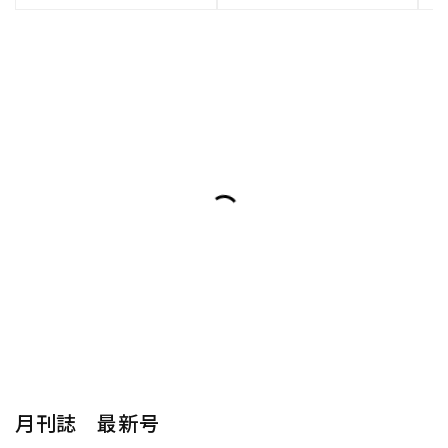
月刊誌 最新号