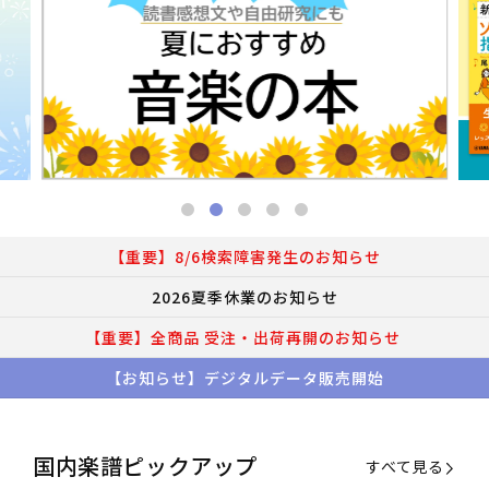
【重要】8/6検索障害発生のお知らせ
2026夏季休業のお知らせ
【重要】全商品 受注・出荷再開のお知らせ
【お知らせ】デジタルデータ販売開始
国内楽譜ピックアップ
すべて見る