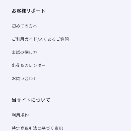
お客様サポート
初めての方へ
ご利用ガイド/よくあるご質問
楽譜の探し方
出荷＆カレンダー
お問い合わせ
当サイトについて
利用規約
特定商取引法に基づく表記