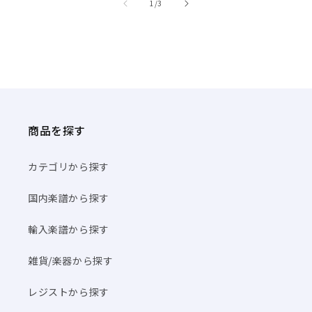
/
1
/
3
商品を探す
カテゴリから探す
国内楽譜から探す
輸入楽譜から探す
雑貨/楽器から探す
レジストから探す