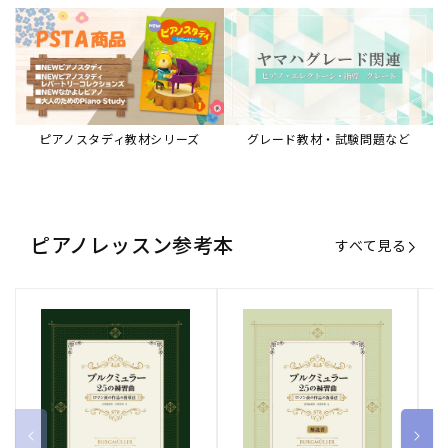
ピアノスタディ教材シリーズ
グレード教材・試験問題など
ピアノレッスン参考本
すべて見る