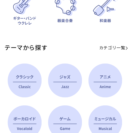
テーマから探す
カテゴリ一覧