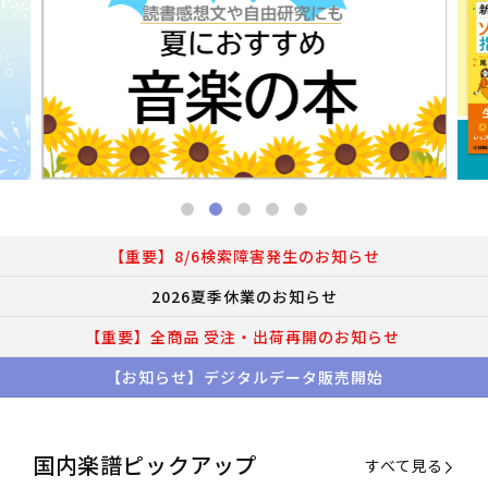
【重要】8/6検索障害発生のお知らせ
2026夏季休業のお知らせ
【重要】全商品 受注・出荷再開のお知らせ
【お知らせ】デジタルデータ販売開始
国内楽譜ピックアップ
すべて見る