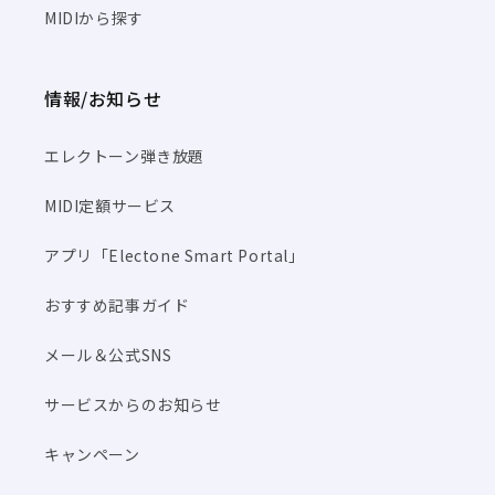
MIDIから探す
情報/お知らせ
エレクトーン弾き放題
MIDI定額サービス
アプリ「Electone Smart Portal」
おすすめ記事ガイド
メール＆公式SNS
サービスからのお知らせ
キャンペーン