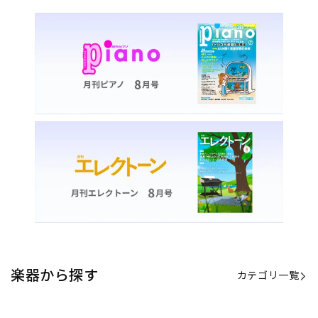
楽器から探す
カテゴリ一覧