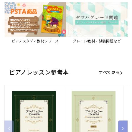
ピアノスタディ教材シリーズ
グレード教材・試験問題など
ピアノレッスン参考本
すべて見る