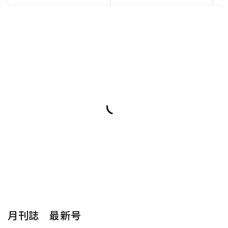
月刊誌 最新号