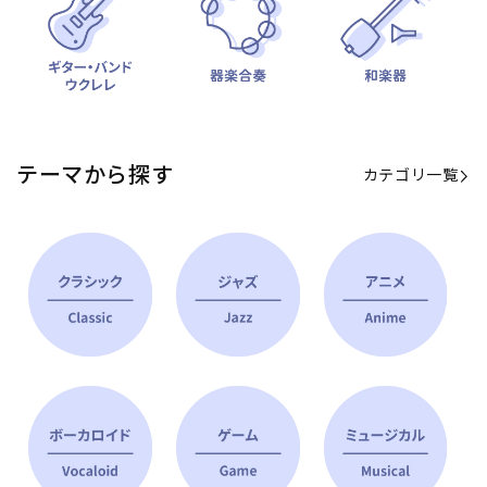
テーマから探す
カテゴリ一覧