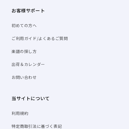
お客様サポート
初めての方へ
ご利用ガイド/よくあるご質問
楽譜の探し方
出荷＆カレンダー
お問い合わせ
当サイトについて
利用規約
特定商取引法に基づく表記