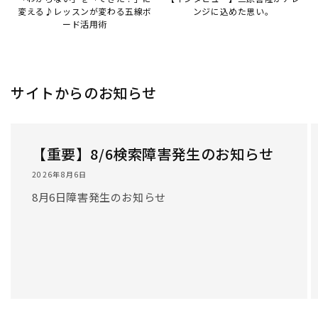
変える♪レッスンが変わる五線ボ
ンジに込めた思い。
ード活用術
サイトからのお知らせ
【重要】8/6検索障害発生のお知らせ
2026年8月6日
8月6日障害発生のお知らせ