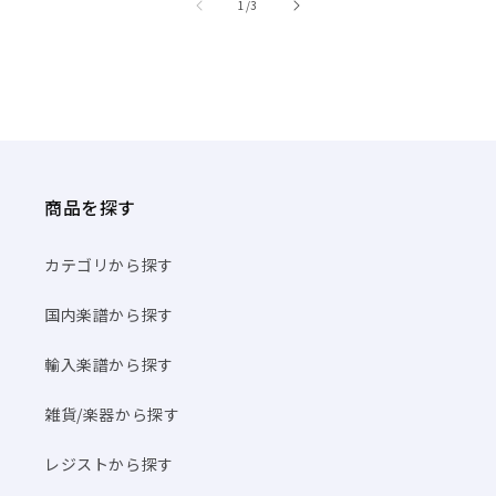
/
1
/
3
商品を探す
カテゴリから探す
国内楽譜から探す
輸入楽譜から探す
雑貨/楽器から探す
レジストから探す