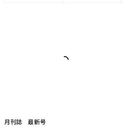
月刊誌 最新号