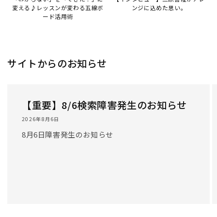
変える♪レッスンが変わる五線ボ
ンジに込めた思い。
ード活用術
サイトからのお知らせ
【重要】8/6検索障害発生のお知らせ
2026年8月6日
8月6日障害発生のお知らせ