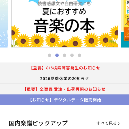
【重要】8/6検索障害発生のお知らせ
2026夏季休業のお知らせ
【重要】全商品 受注・出荷再開のお知らせ
【お知らせ】デジタルデータ販売開始
国内楽譜ピックアップ
すべて見る