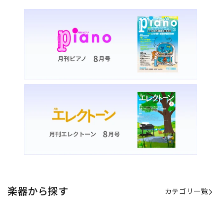
楽器から探す
カテゴリ一覧