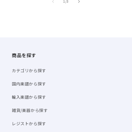
/
1
/
3
商品を探す
カテゴリから探す
国内楽譜から探す
輸入楽譜から探す
雑貨/楽器から探す
レジストから探す