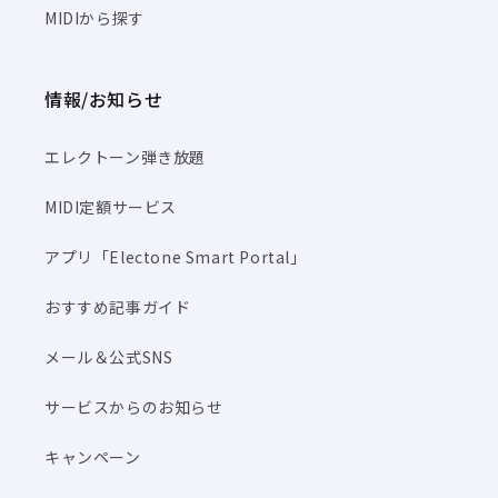
MIDIから探す
情報/お知らせ
エレクトーン弾き放題
MIDI定額サービス
アプリ「Electone Smart Portal」
おすすめ記事ガイド
メール＆公式SNS
サービスからのお知らせ
キャンペーン