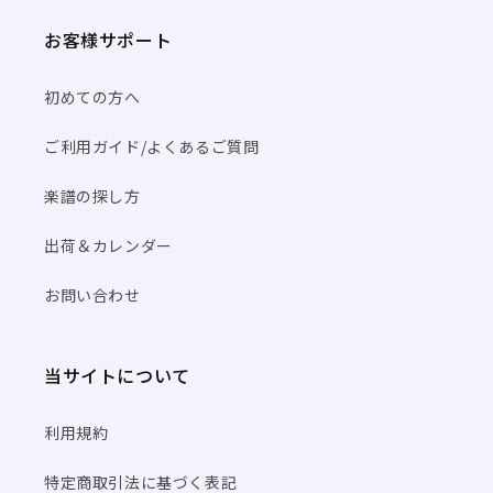
お客様サポート
初めての方へ
ご利用ガイド/よくあるご質問
楽譜の探し方
出荷＆カレンダー
お問い合わせ
当サイトについて
利用規約
特定商取引法に基づく表記