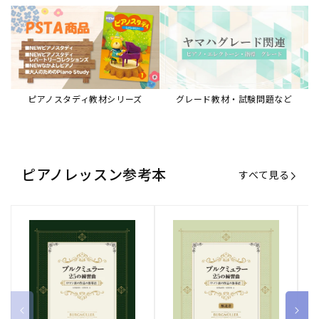
ピアノスタディ教材シリーズ
グレード教材・試験問題など
ピアノレッスン参考本
すべて見る