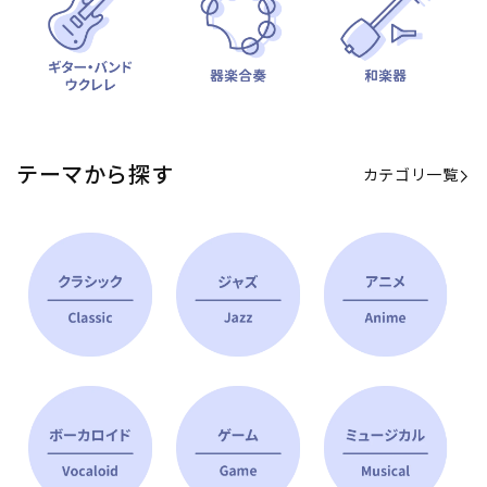
テーマから探す
カテゴリ一覧