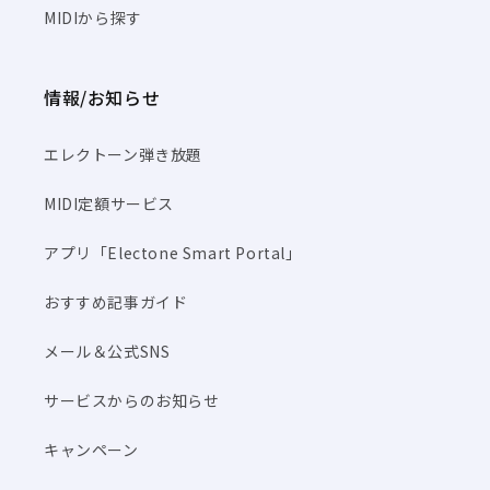
MIDIから探す
情報/お知らせ
エレクトーン弾き放題
MIDI定額サービス
アプリ「Electone Smart Portal」
おすすめ記事ガイド
メール＆公式SNS
サービスからのお知らせ
キャンペーン