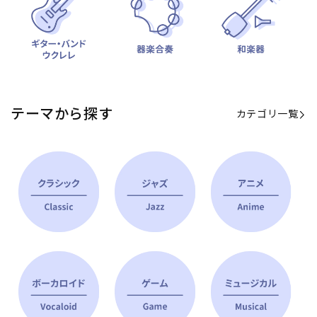
テーマから探す
カテゴリ一覧