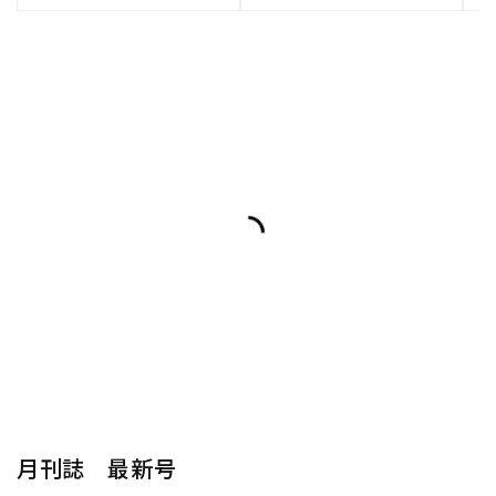
月刊誌 最新号