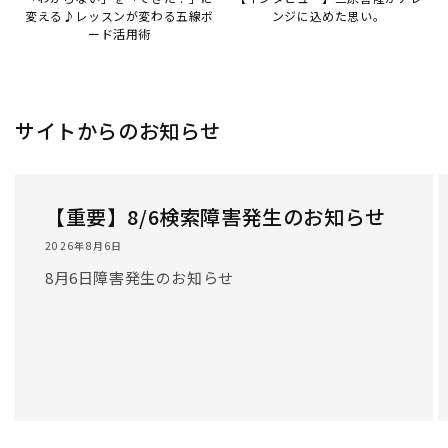
変える♪レッスンが変わる五線ボ
ンジに込めた思い。
ード活用術
サイトからのお知らせ
【重要】8/6検索障害発生のお知らせ
2026年8月6日
8月6日障害発生のお知らせ