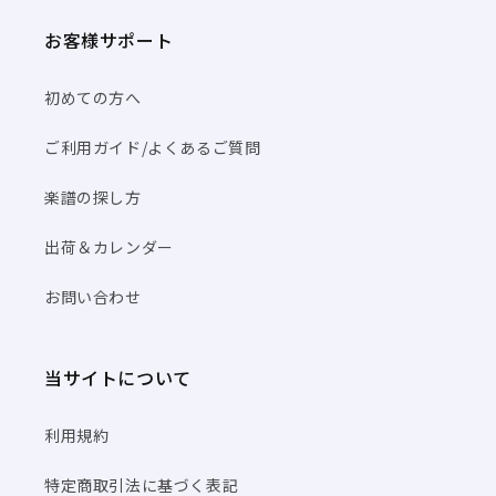
お客様サポート
初めての方へ
ご利用ガイド/よくあるご質問
楽譜の探し方
出荷＆カレンダー
お問い合わせ
当サイトについて
利用規約
特定商取引法に基づく表記