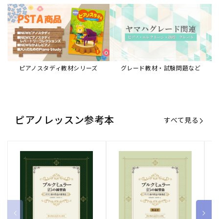
ピアノスタディ教材シリーズ
グレード教材・試験問題など
ピアノレッスン参考本
すべて見る