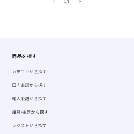
/
1
/
3
商品を探す
カテゴリから探す
国内楽譜から探す
輸入楽譜から探す
雑貨/楽器から探す
レジストから探す