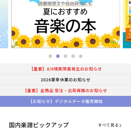
【重要】8/6検索障害発生のお知らせ
2026夏季休業のお知らせ
【重要】全商品 受注・出荷再開のお知らせ
【お知らせ】デジタルデータ販売開始
国内楽譜ピックアップ
すべて見る