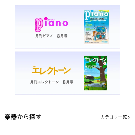
楽器から探す
カテゴリ一覧