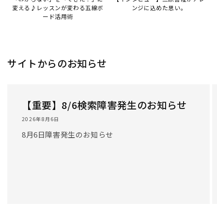
変える♪レッスンが変わる五線ボ
ンジに込めた思い。
ード活用術
サイトからのお知らせ
【重要】8/6検索障害発生のお知らせ
2026年8月6日
8月6日障害発生のお知らせ