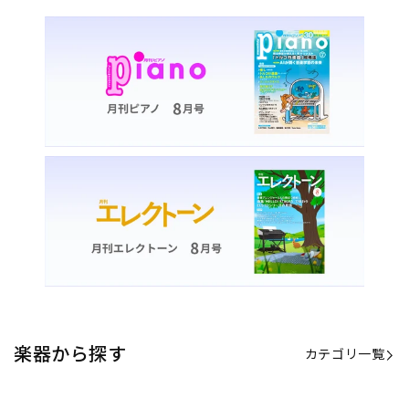
楽器から探す
カテゴリ一覧