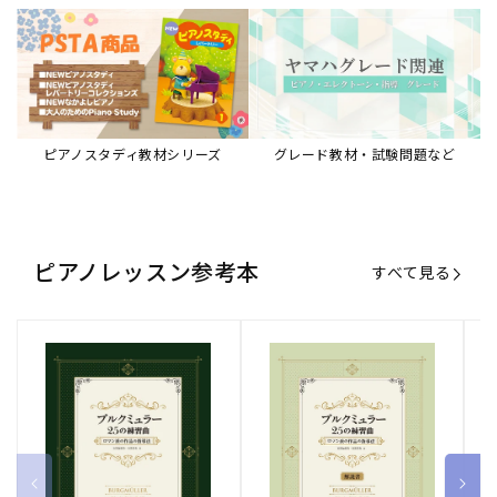
ピアノスタディ教材シリーズ
グレード教材・試験問題など
ピアノレッスン参考本
すべて見る