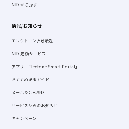
MIDIから探す
情報/お知らせ
エレクトーン弾き放題
MIDI定額サービス
アプリ「Electone Smart Portal」
おすすめ記事ガイド
メール＆公式SNS
サービスからのお知らせ
キャンペーン