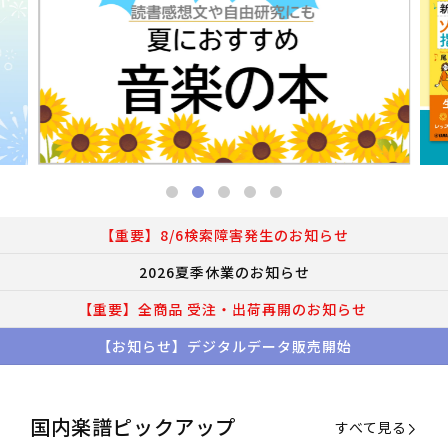
【重要】8/6検索障害発生のお知らせ
2026夏季休業のお知らせ
【重要】全商品 受注・出荷再開のお知らせ
【お知らせ】デジタルデータ販売開始
国内楽譜ピックアップ
すべて見る