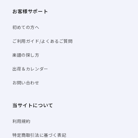
お客様サポート
初めての方へ
ご利用ガイド/よくあるご質問
楽譜の探し方
出荷＆カレンダー
お問い合わせ
当サイトについて
利用規約
特定商取引法に基づく表記