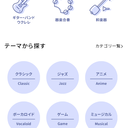
テーマから探す
カテゴリ一覧