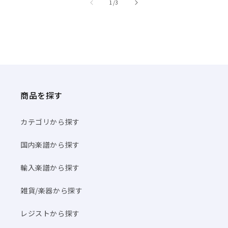
/
1
/
3
商品を探す
カテゴリから探す
国内楽譜から探す
輸入楽譜から探す
雑貨/楽器から探す
レジストから探す