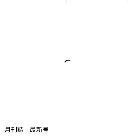
月刊誌 最新号