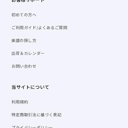
初めての方へ
ご利用ガイド/よくあるご質問
楽譜の探し方
出荷＆カレンダー
お問い合わせ
当サイトについて
利用規約
特定商取引法に基づく表記
プライバシーポリシー