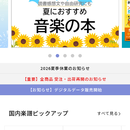
2026夏季休業のお知らせ
【重要】全商品 受注・出荷再開のお知らせ
【お知らせ】デジタルデータ販売開始
国内楽譜ピックアップ
すべて見る