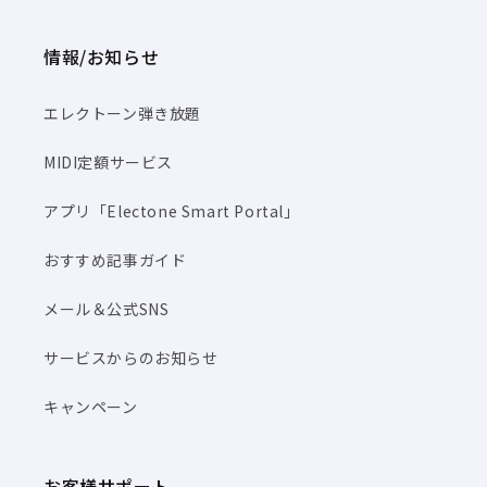
情報/お知らせ
エレクトーン弾き放題
MIDI定額サービス
アプリ「Electone Smart Portal」
おすすめ記事ガイド
メール＆公式SNS
サービスからのお知らせ
キャンペーン
お客様サポート