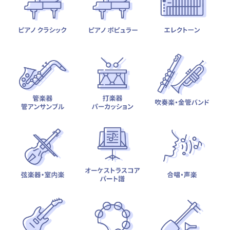
テーマから探す
カテゴリ一覧