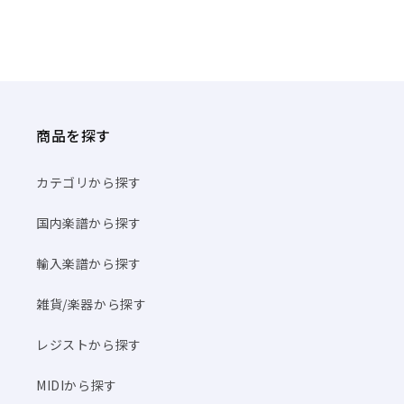
商品を探す
カテゴリから探す
国内楽譜から探す
輸入楽譜から探す
雑貨/楽器から探す
レジストから探す
MIDIから探す