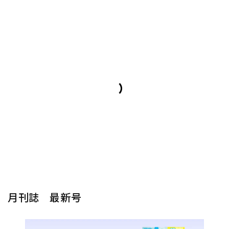
月刊誌 最新号
楽器から探す