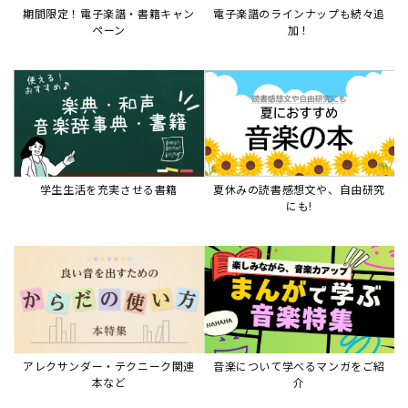
アレクサンダー・テクニーク関連
音楽について学べるマンガをご紹
本など
介
音楽絵本
すべて見る