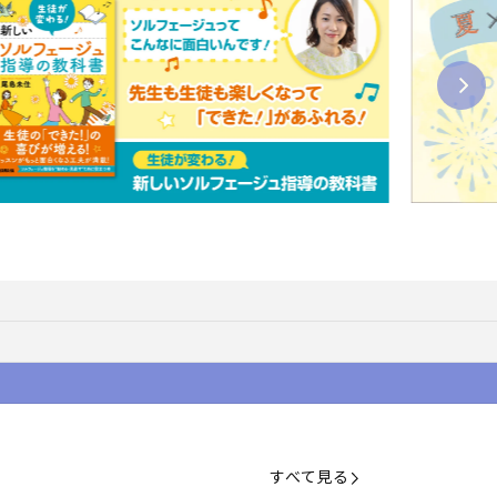
すべて見る