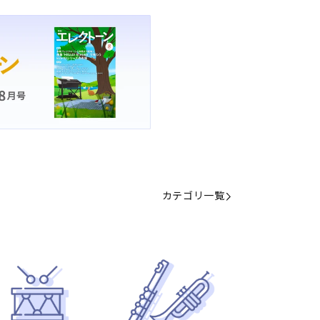
カテゴリ一覧