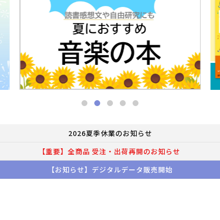
2026夏季休業のお知らせ
【重要】全商品 受注・出荷再開のお知らせ
【お知らせ】デジタルデータ販売開始