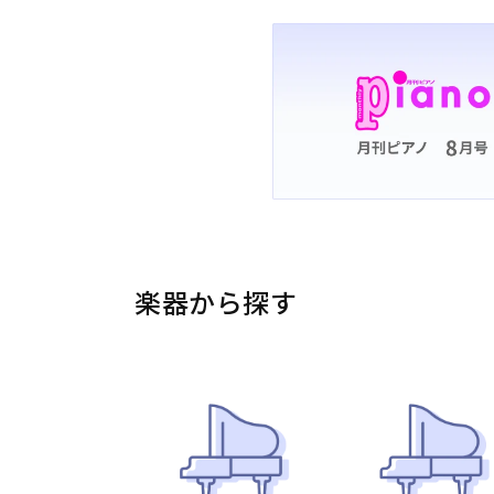
楽器から探す