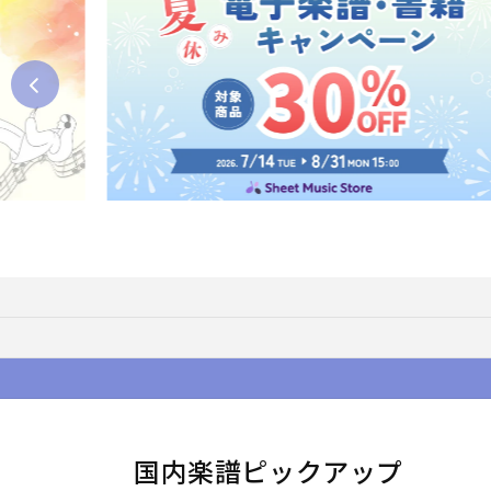
国内楽譜ピックアップ