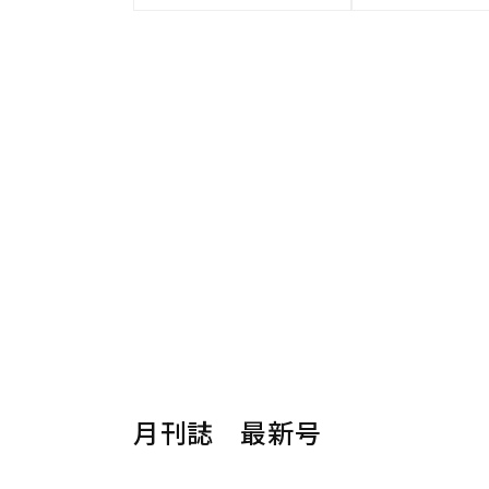
月刊誌 最新号