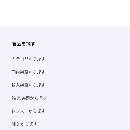
商品を探す
カテゴリから探す
国内楽譜から探す
輸入楽譜から探す
雑貨/楽器から探す
レジストから探す
MIDIから探す