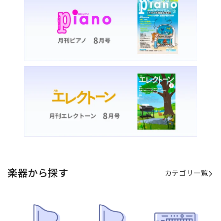
楽器から探す
カテゴリ一覧