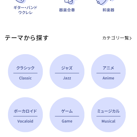
テーマから探す
カテゴリ一覧