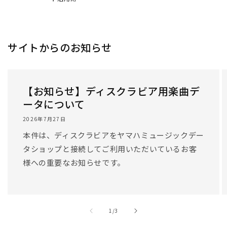
サイトからのお知らせ
【お知らせ】ディスクラビア用楽曲デ
ータについて
2026年7月27日
本件は、ディスクラビアをヤマハミュージックデー
タショップと接続してご利用いただいているお客
様への重要なお知らせです。
/
1
/
3