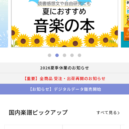
2026夏季休業のお知らせ
【重要】全商品 受注・出荷再開のお知らせ
【お知らせ】デジタルデータ販売開始
国内楽譜ピックアップ
すべて見る