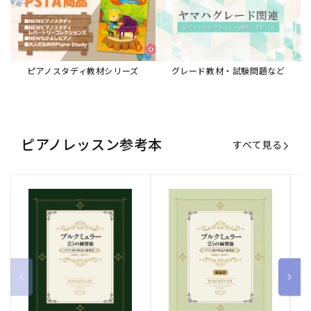
ピアノスタディ教材シリーズ
グレード教材・試験問題など
ピアノレッスン参考本
すべて見る