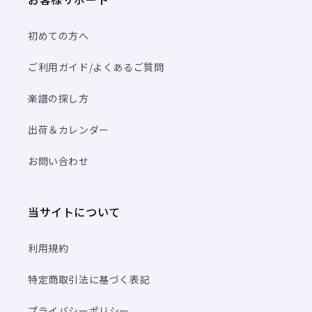
初めての方へ
ご利用ガイド/よくあるご質問
楽譜の探し方
出荷＆カレンダー
お問い合わせ
当サイトについて
利用規約
特定商取引法に基づく表記
プライバシーポリシー