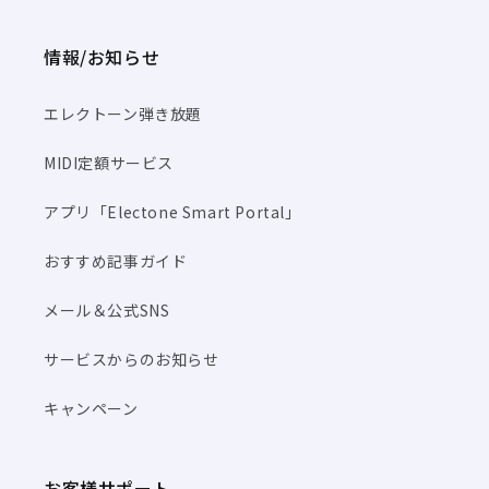
情報/お知らせ
エレクトーン弾き放題
MIDI定額サービス
アプリ「Electone Smart Portal」
おすすめ記事ガイド
メール＆公式SNS
サービスからのお知らせ
キャンペーン
お客様サポート