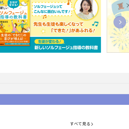
すべて見る