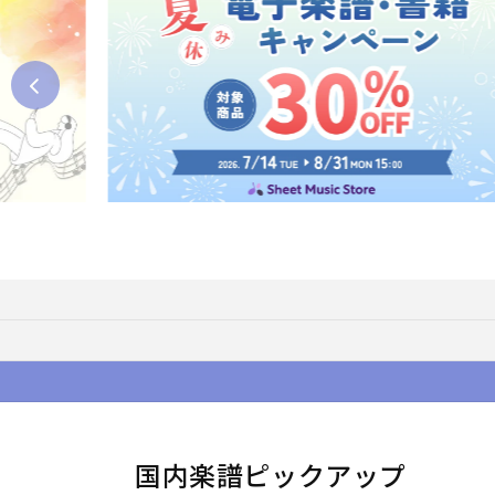
国内楽譜ピックアップ