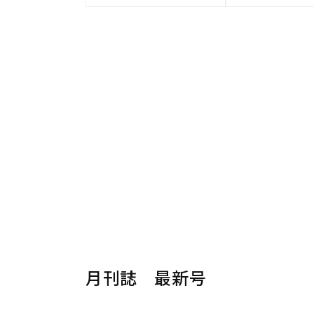
月刊誌 最新号
楽器から探す