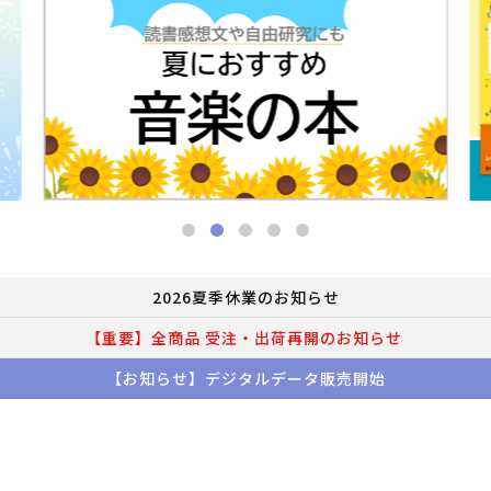
2026夏季休業のお知らせ
【重要】全商品 受注・出荷再開のお知らせ
【お知らせ】デジタルデータ販売開始