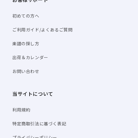
初めての方へ
ご利用ガイド/よくあるご質問
楽譜の探し方
出荷＆カレンダー
お問い合わせ
当サイトについて
利用規約
特定商取引法に基づく表記
プライバシーポリシー