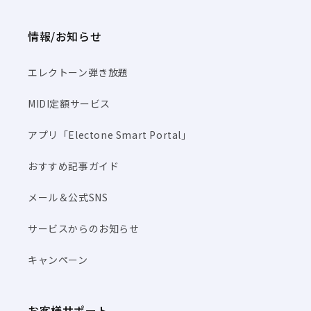
情報/お知らせ
エレクトーン弾き放題
MIDI定額サービス
アプリ「Electone Smart Portal」
おすすめ記事ガイド
メール＆公式SNS
サービスからのお知らせ
キャンペーン
お客様サポート