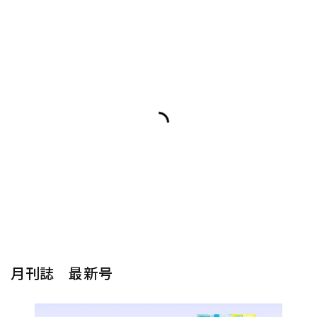
月刊誌 最新号