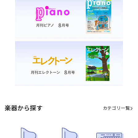
楽器から探す
カテゴリ一覧