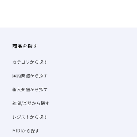
商品を探す
カテゴリから探す
国内楽譜から探す
輸入楽譜から探す
雑貨/楽器から探す
レジストから探す
MIDIから探す