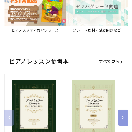
ピアノスタディ教材シリーズ
グレード教材・試験問題など
ピアノレッスン参考本
すべて見る