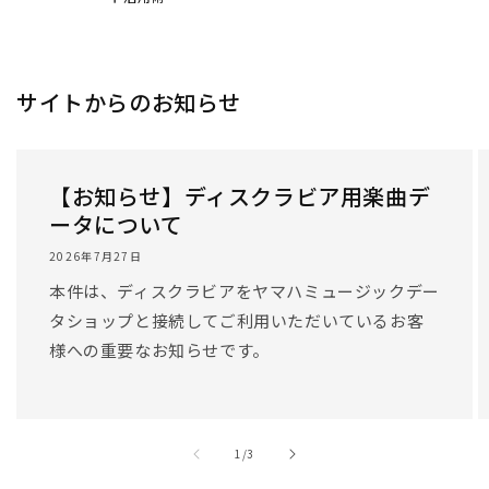
サイトからのお知らせ
【お知らせ】ディスクラビア用楽曲デ
ータについて
2026年7月27日
本件は、ディスクラビアをヤマハミュージックデー
タショップと接続してご利用いただいているお客
様への重要なお知らせです。
/
1
/
3