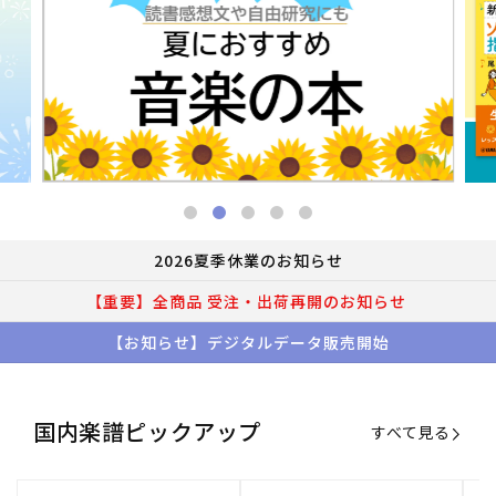
2026夏季休業のお知らせ
【重要】全商品 受注・出荷再開のお知らせ
【お知らせ】デジタルデータ販売開始
国内楽譜ピックアップ
すべて見る