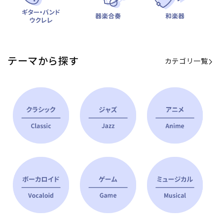
テーマから探す
カテゴリ一覧