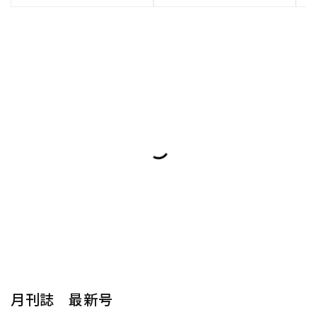
月刊誌 最新号