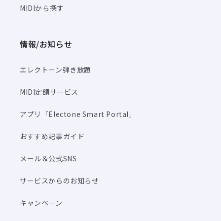
MIDIから探す
情報/お知らせ
エレクトーン弾き放題
MIDI定額サービス
アプリ「Electone Smart Portal」
おすすめ記事ガイド
メール＆公式SNS
サービスからのお知らせ
キャンペーン