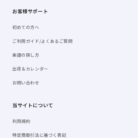
お客様サポート
初めての方へ
ご利用ガイド/よくあるご質問
楽譜の探し方
出荷＆カレンダー
お問い合わせ
当サイトについて
利用規約
特定商取引法に基づく表記