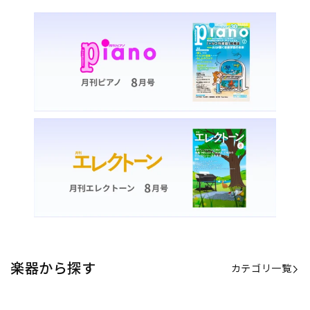
楽器から探す
カテゴリ一覧