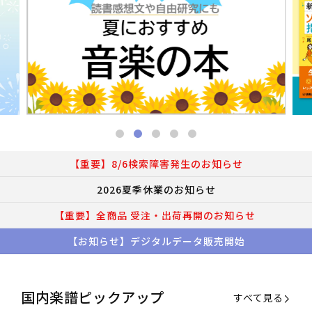
【重要】8/6検索障害発生のお知らせ
2026夏季休業のお知らせ
【重要】全商品 受注・出荷再開のお知らせ
【お知らせ】デジタルデータ販売開始
国内楽譜ピックアップ
すべて見る