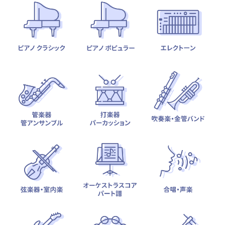
テーマから探す
カテゴリ一覧