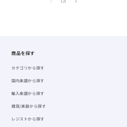
商品を探す
カテゴリから探す
国内楽譜から探す
輸入楽譜から探す
雑貨/楽器から探す
レジストから探す