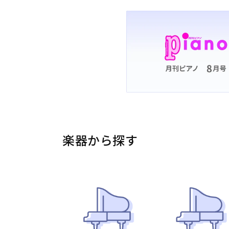
楽器から探す