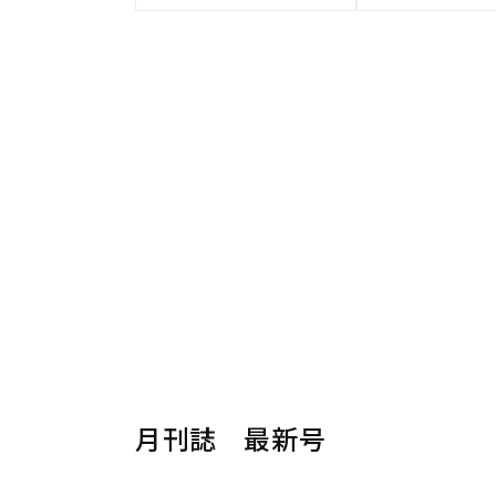
月刊誌 最新号