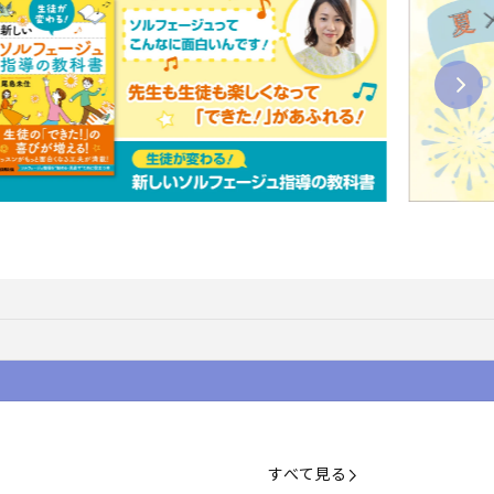
すべて見る