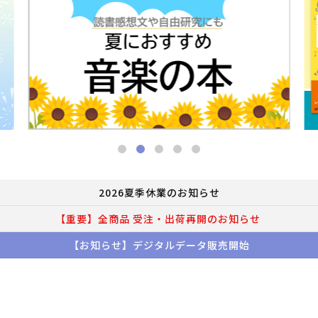
2026夏季休業のお知らせ
【重要】全商品 受注・出荷再開のお知らせ
【お知らせ】デジタルデータ販売開始