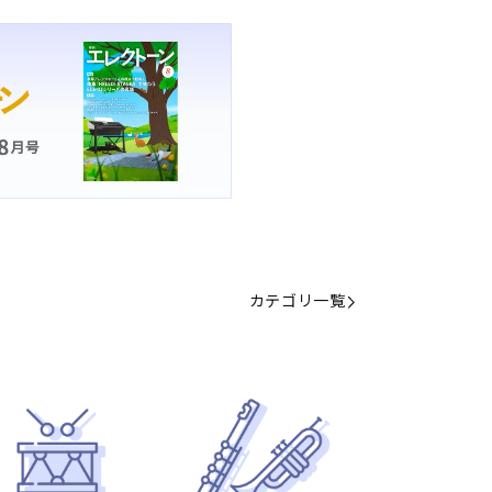
カテゴリ一覧