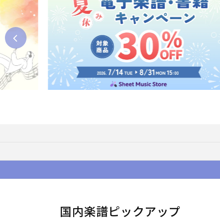
国内楽譜ピックアップ