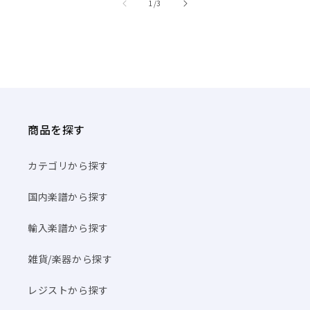
/
1
/
3
商品を探す
カテゴリから探す
国内楽譜から探す
輸入楽譜から探す
雑貨/楽器から探す
レジストから探す