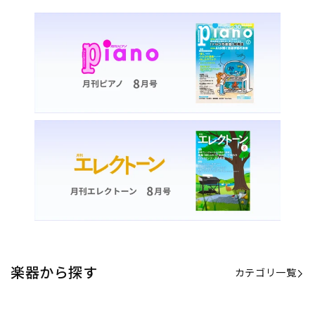
楽器から探す
カテゴリ一覧