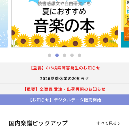
【重要】8/6検索障害発生のお知らせ
2026夏季休業のお知らせ
【重要】全商品 受注・出荷再開のお知らせ
【お知らせ】デジタルデータ販売開始
国内楽譜ピックアップ
すべて見る