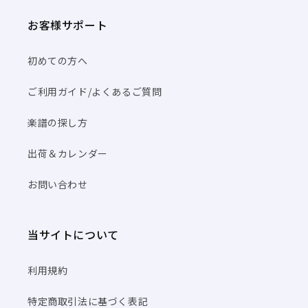
お客様サポート
初めての方へ
ご利用ガイド/よくあるご質問
楽譜の探し方
出荷＆カレンダー
お問い合わせ
当サイトについて
利用規約
特定商取引法に基づく表記