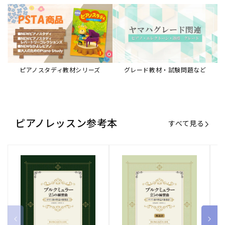
ピアノスタディ教材シリーズ
グレード教材・試験問題など
ピアノレッスン参考本
すべて見る