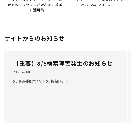
変える♪レッスンが変わる五線ボ
ンジに込めた思い。
ード活用術
サイトからのお知らせ
【重要】8/6検索障害発生のお知らせ
2026年8月6日
8月6日障害発生のお知らせ