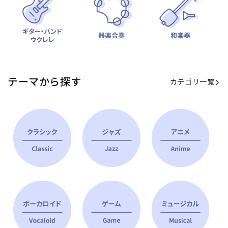
テーマから探す
カテゴリ一覧