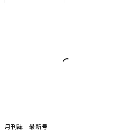
月刊誌 最新号