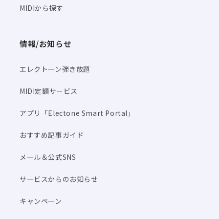
MIDIから探す
情報/お知らせ
エレクトーン弾き放題
MIDI定額サービス
アプリ「Electone Smart Portal」
おすすめ記事ガイド
メール＆公式SNS
サービスからのお知らせ
キャンペーン