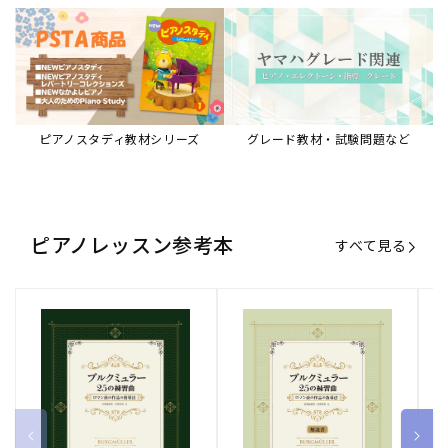
ピアノスタディ教材シリーズ
グレード教材・試験問題など
ピアノレッスン参考本
すべて見る