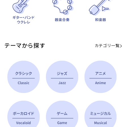
テーマから探す
カテゴリ一覧