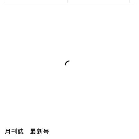
月刊誌 最新号