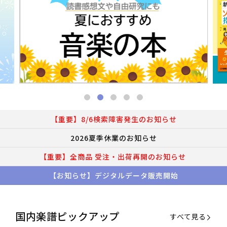
【重要】8/6検索障害発生のお知らせ
2026夏季休業のお知らせ
【重要】全商品 受注・出荷再開のお知らせ
【お知らせ】デジタルデータ販売開始
国内楽譜ピックアップ
すべて見る