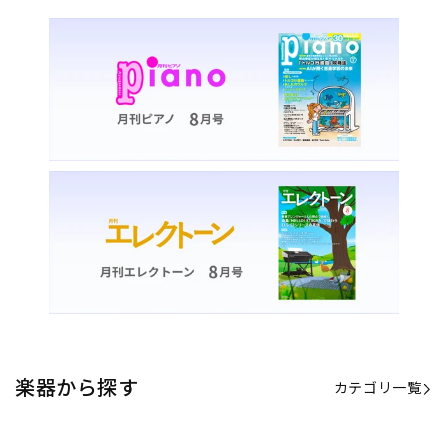
楽器から探す
カテゴリ一覧