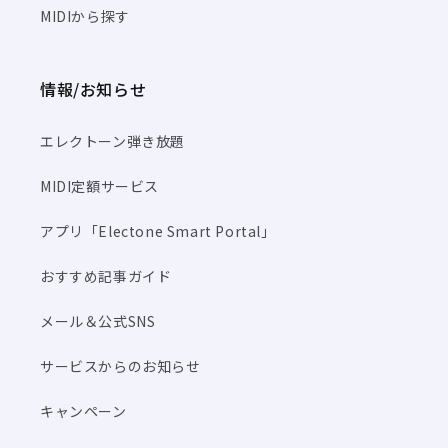
MIDIから探す
情報/お知らせ
エレクトーン弾き放題
MIDI定額サービス
アプリ「Electone Smart Portal」
おすすめ記事ガイド
メール＆公式SNS
サービスからのお知らせ
キャンペーン