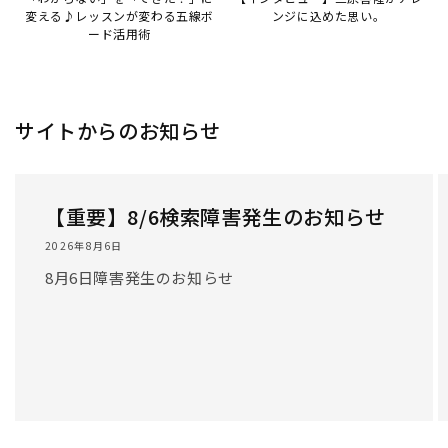
変える♪レッスンが変わる五線ボ
ンジに込めた思い。
ード活用術
サイトからのお知らせ
【重要】8/6検索障害発生のお知らせ
2026年8月6日
8月6日障害発生のお知らせ