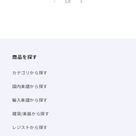
/
1
/
3
商品を探す
カテゴリから探す
国内楽譜から探す
輸入楽譜から探す
雑貨/楽器から探す
レジストから探す