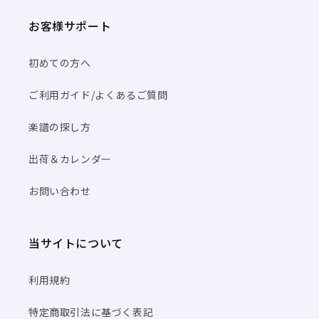
お客様サポート
初めての方へ
ご利用ガイド/よくあるご質問
楽譜の探し方
出荷＆カレンダー
お問い合わせ
当サイトについて
利用規約
特定商取引法に基づく表記