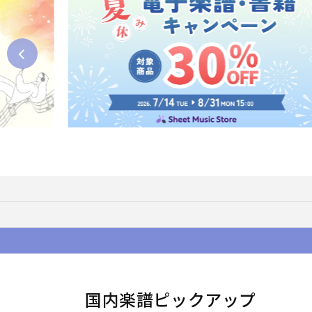
国内楽譜ピックアップ