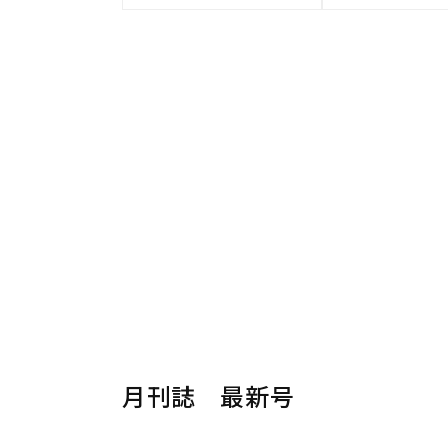
月刊誌 最新号