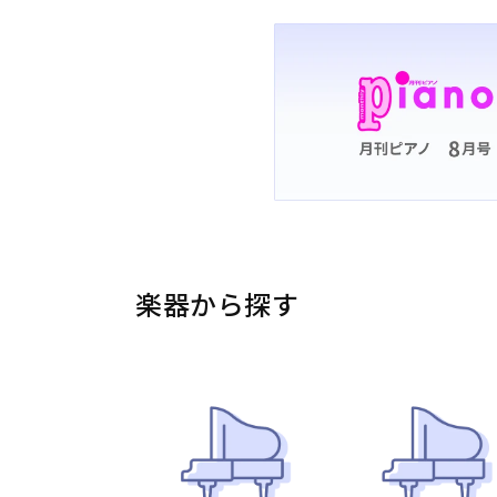
楽器から探す