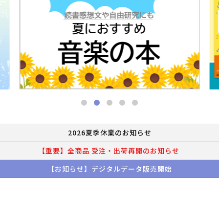
2026夏季休業のお知らせ
【重要】全商品 受注・出荷再開のお知らせ
【お知らせ】デジタルデータ販売開始