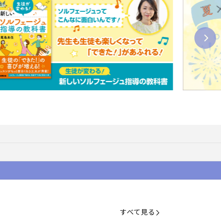
すべて見る