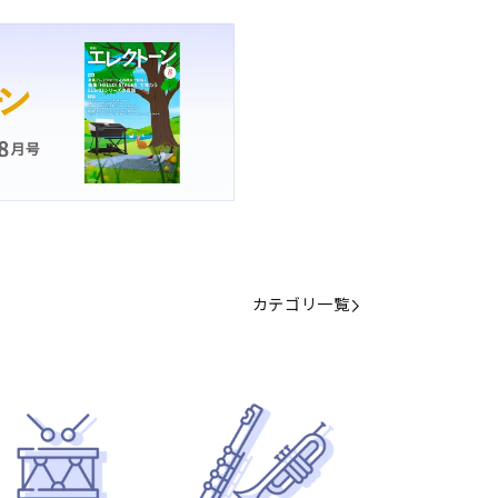
カテゴリ一覧