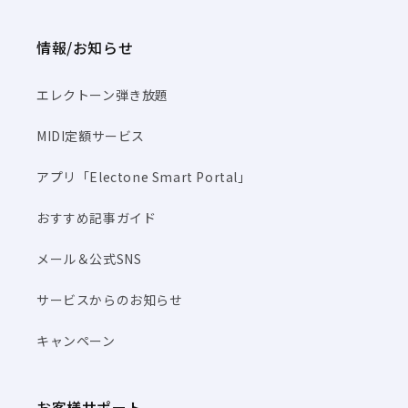
情報/お知らせ
エレクトーン弾き放題
MIDI定額サービス
アプリ「Electone Smart Portal」
おすすめ記事ガイド
メール＆公式SNS
サービスからのお知らせ
キャンペーン
お客様サポート