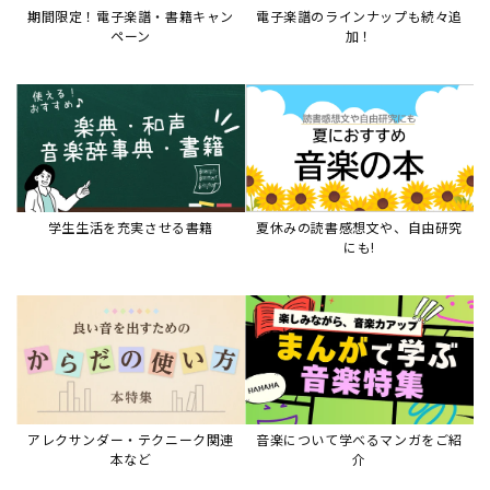
アレクサンダー・テクニーク関連
音楽について学べるマンガをご紹
本など
介
音楽絵本
すべて見る