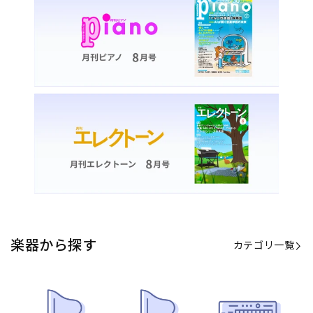
カテゴリ一覧