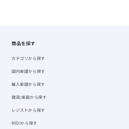
商品を探す
カテゴリから探す
国内楽譜から探す
輸入楽譜から探す
雑貨/楽器から探す
レジストから探す
MIDIから探す