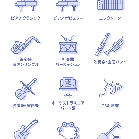
テーマから探す
カテゴリ一覧