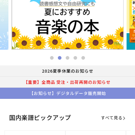
2026夏季休業のお知らせ
【重要】全商品 受注・出荷再開のお知らせ
【お知らせ】デジタルデータ販売開始
国内楽譜ピックアップ
すべて見る