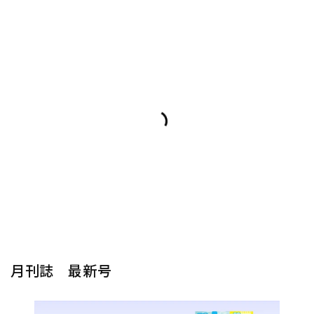
月刊誌 最新号
楽器から探す