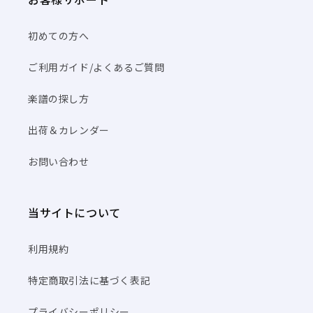
初めての方へ
ご利用ガイド/よくあるご質問
楽譜の探し方
出荷＆カレンダー
お問い合わせ
当サイトについて
利用規約
特定商取引法に基づく表記
プライバシーポリシー