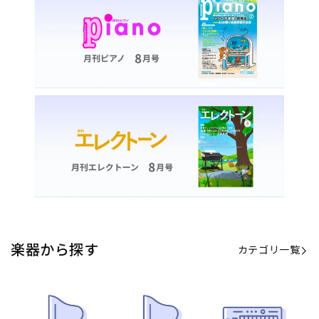
楽器から探す
カテゴリ一覧