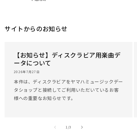
サイトからのお知らせ
【お知らせ】ディスクラビア用楽曲デ
ータについて
2026年7月27日
本件は、ディスクラビアをヤマハミュージックデー
タショップと接続してご利用いただいているお客
様への重要なお知らせです。
/
1
/
3