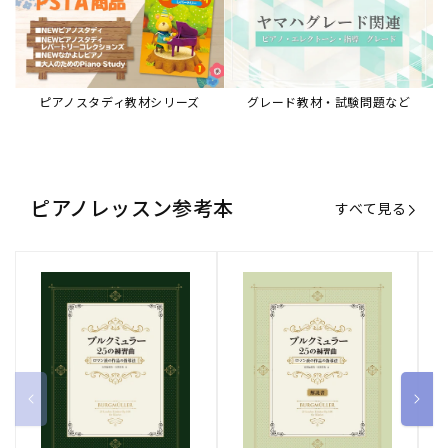
ピアノスタディ教材シリーズ
グレード教材・試験問題など
ピアノレッスン参考本
すべて見る