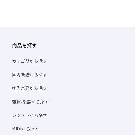
商品を探す
カテゴリから探す
国内楽譜から探す
輸入楽譜から探す
雑貨/楽器から探す
レジストから探す
MIDIから探す