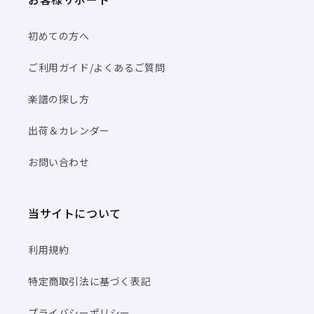
初めての方へ
ご利用ガイド/よくあるご質問
楽譜の探し方
出荷＆カレンダー
お問い合わせ
当サイトについて
利用規約
特定商取引法に基づく表記
プライバシーポリシー