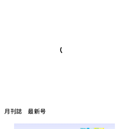
月刊誌 最新号