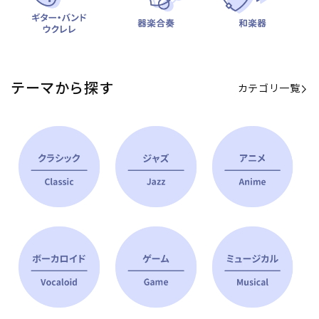
テーマから探す
カテゴリ一覧