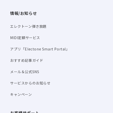
情報/お知らせ
エレクトーン弾き放題
MIDI定額サービス
アプリ「Electone Smart Portal」
おすすめ記事ガイド
メール＆公式SNS
サービスからのお知らせ
キャンペーン
お客様サポート