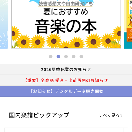
2026夏季休業のお知らせ
【重要】全商品 受注・出荷再開のお知らせ
【お知らせ】デジタルデータ販売開始
国内楽譜ピックアップ
すべて見る