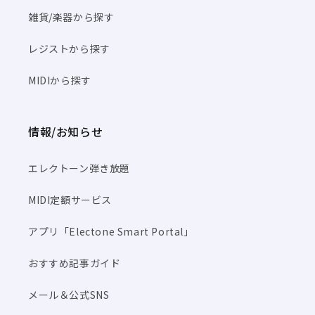
雑貨/楽器から探す
レジストから探す
MIDIから探す
情報/お知らせ
エレクトーン弾き放題
MIDI定額サービス
アプリ「Electone Smart Portal」
おすすめ記事ガイド
メール＆公式SNS