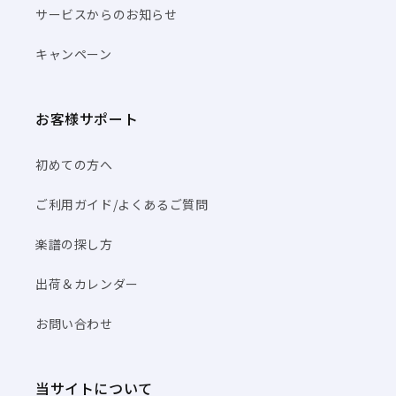
サービスからのお知らせ
キャンペーン
お客様サポート
初めての方へ
ご利用ガイド/よくあるご質問
楽譜の探し方
出荷＆カレンダー
お問い合わせ
当サイトについて