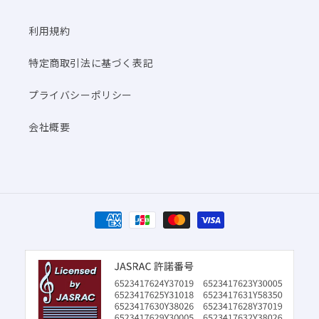
利用規約
特定商取引法に基づく表記
プライバシーポリシー
会社概要
決
済
方
法