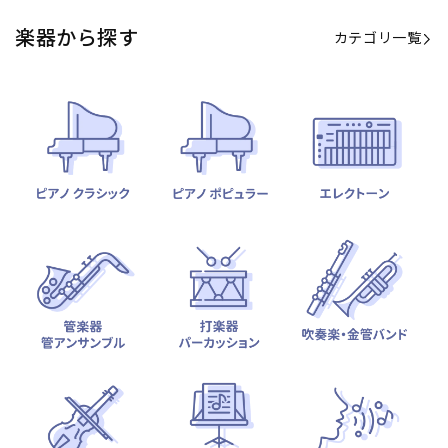
楽器から探す
カテゴリ一覧