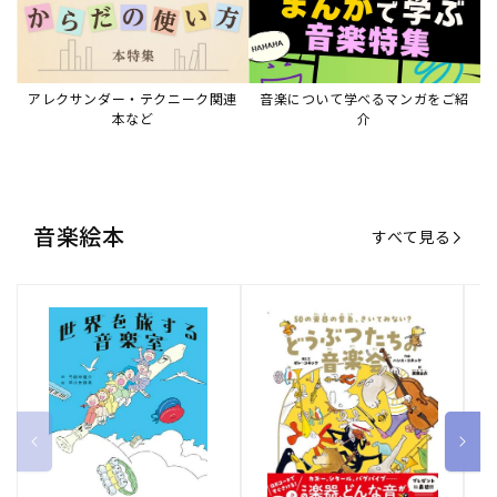
アレクサンダー・テクニーク関連
音楽について学べるマンガをご紹
本など
介
音楽絵本
すべて見る