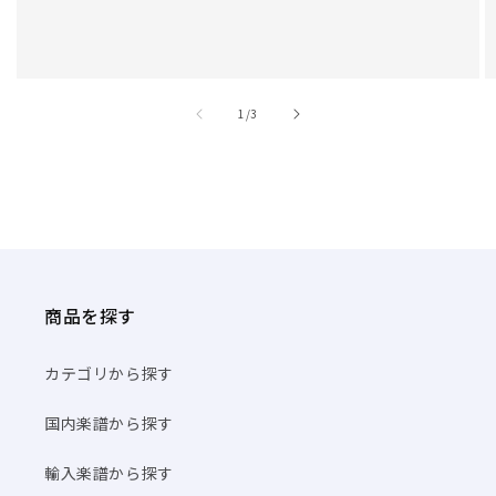
/
1
/
3
商品を探す
カテゴリから探す
国内楽譜から探す
輸入楽譜から探す