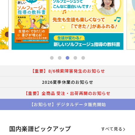
【重要】8/6検索障害発生のお知らせ
2026夏季休業のお知らせ
【重要】全商品 受注・出荷再開のお知らせ
【お知らせ】デジタルデータ販売開始
国内楽譜ピックアップ
すべて見る