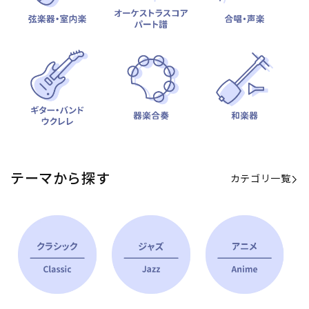
テーマから探す
カテゴリ一覧