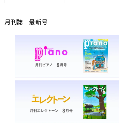
月刊誌 最新号