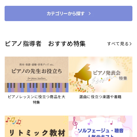
ピアノ指導者 おすすめ特集
すべて見る
ピアノレッスンに役立つ商品を大
選曲に役立つ楽譜や書籍
特集