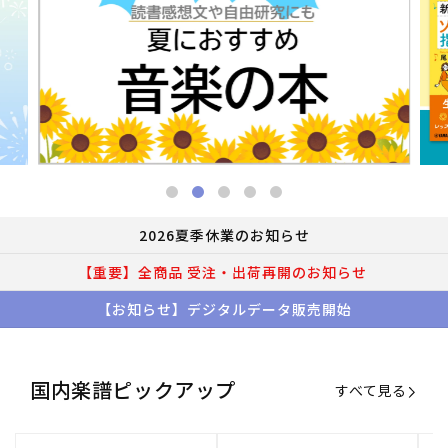
2026夏季休業のお知らせ
【重要】全商品 受注・出荷再開のお知らせ
【お知らせ】デジタルデータ販売開始
国内楽譜ピックアップ
すべて見る