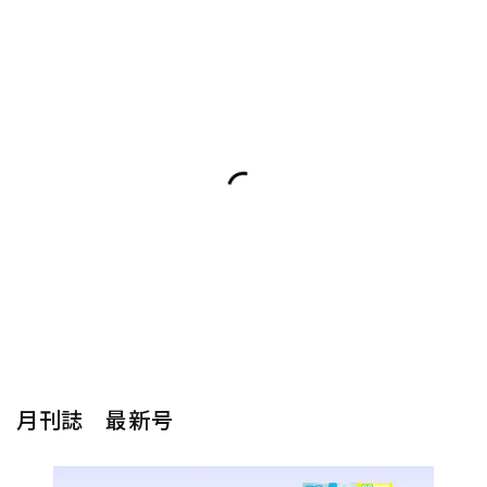
月刊誌 最新号