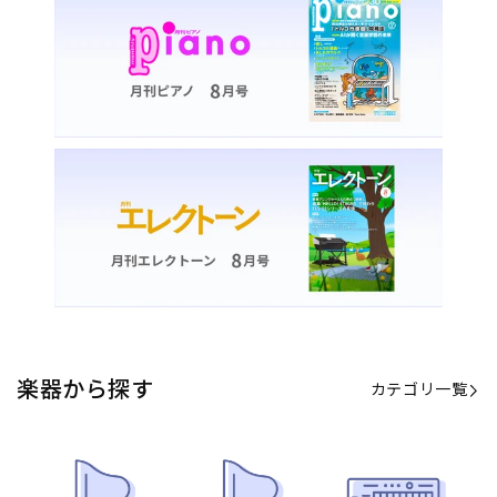
楽器から探す
カテゴリ一覧