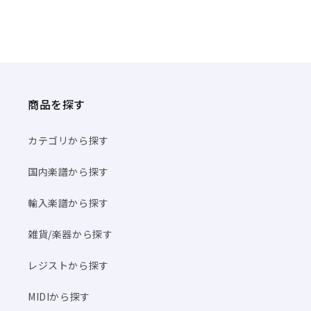
商品を探す
カテゴリから探す
国内楽譜から探す
輸入楽譜から探す
雑貨/楽器から探す
レジストから探す
MIDIから探す