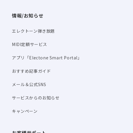
情報/お知らせ
エレクトーン弾き放題
MIDI定額サービス
アプリ「Electone Smart Portal」
おすすめ記事ガイド
メール＆公式SNS
サービスからのお知らせ
キャンペーン
お客様サポート