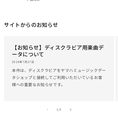
サイトからのお知らせ
【お知らせ】ディスクラビア用楽曲デ
ータについて
2026年7月27日
本件は、ディスクラビアをヤマハミュージックデー
タショップと接続してご利用いただいているお客
様への重要なお知らせです。
/
1
/
3