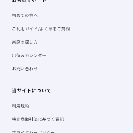
初めての方へ
ご利用ガイド/よくあるご質問
楽譜の探し方
出荷＆カレンダー
お問い合わせ
当サイトについて
利用規約
特定商取引法に基づく表記
プライバシーポリシー