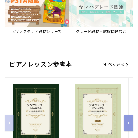
ピアノスタディ教材シリーズ
グレード教材・試験問題など
ピアノレッスン参考本
すべて見る