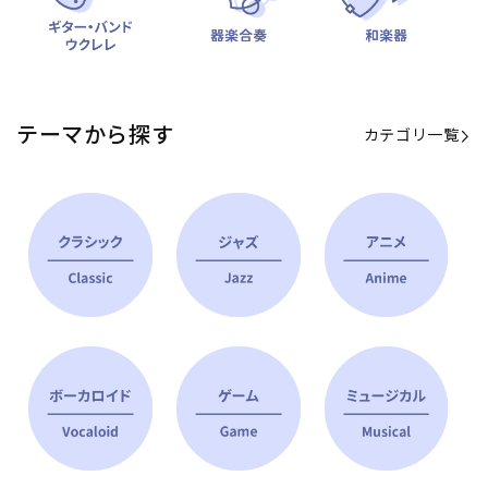
テーマから探す
カテゴリ一覧