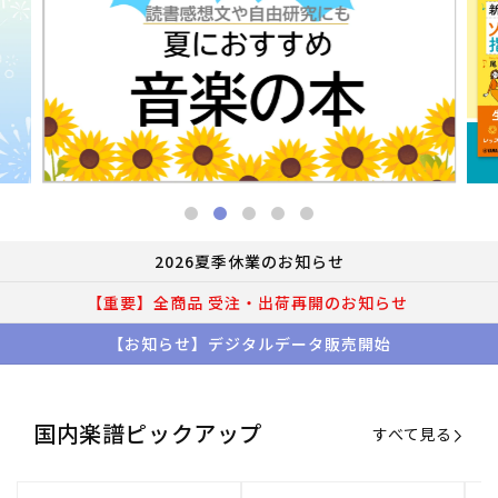
2026夏季休業のお知らせ
【重要】全商品 受注・出荷再開のお知らせ
【お知らせ】デジタルデータ販売開始
国内楽譜ピックアップ
すべて見る