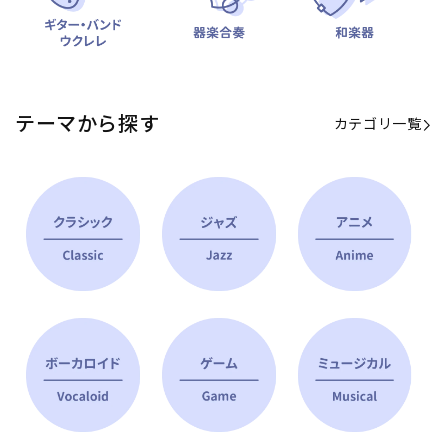
テーマから探す
カテゴリ一覧