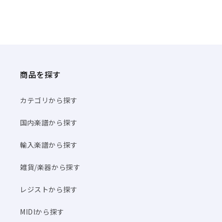
商品を探す
カテゴリから探す
国内楽譜から探す
輸入楽譜から探す
雑貨/楽器から探す
レジストから探す
MIDIから探す