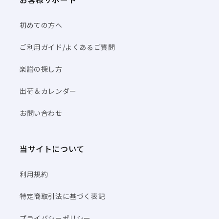
初めての方へ
ご利用ガイド/よくあるご質問
楽譜の探し方
出荷＆カレンダー
お問い合わせ
当サイトについて
利用規約
特定商取引法に基づく表記
プライバシーポリシー