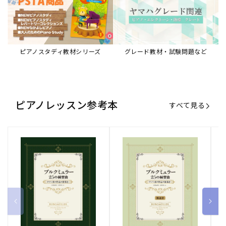
ピアノスタディ教材シリーズ
グレード教材・試験問題など
ピアノレッスン参考本
すべて見る