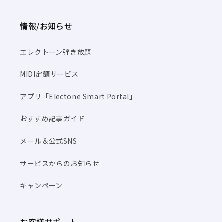
情報/お知らせ
エレクトーン弾き放題
MIDI定額サービス
アプリ「Electone Smart Portal」
おすすめ記事ガイド
メール＆公式SNS
サービスからのお知らせ
キャンペーン
お客様サポート