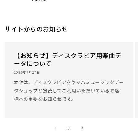
サイトからのお知らせ
【お知らせ】ディスクラビア用楽曲デ
ータについて
2026年7月27日
本件は、ディスクラビアをヤマハミュージックデー
タショップと接続してご利用いただいているお客
様への重要なお知らせです。
/
1
/
3