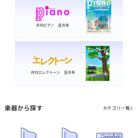
楽器から探す
カテゴリ一覧