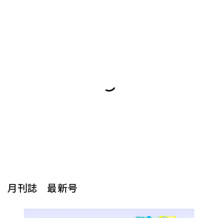
月刊誌 最新号