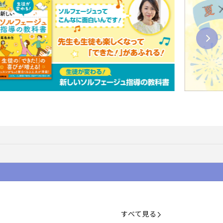
すべて見る