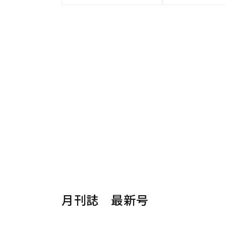
月刊誌 最新号
楽器から探す