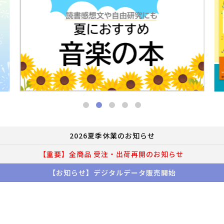
2026夏季休業のお知らせ
【重要】全商品 受注・出荷再開のお知らせ
【お知らせ】デジタルデータ販売開始