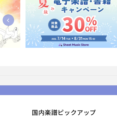
国内楽譜ピックアップ