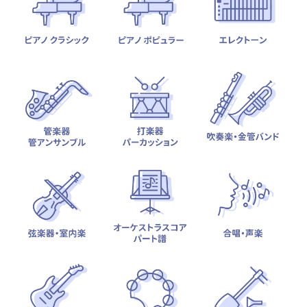
テーマから探す
カテゴリ一覧