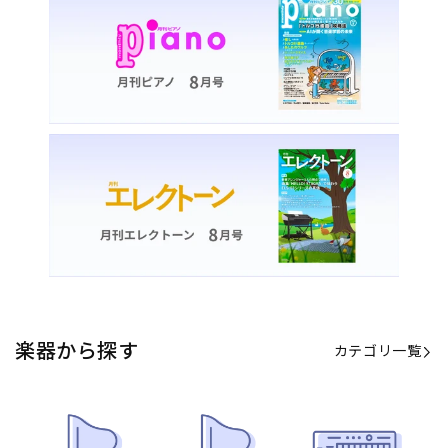
カテゴリ一覧