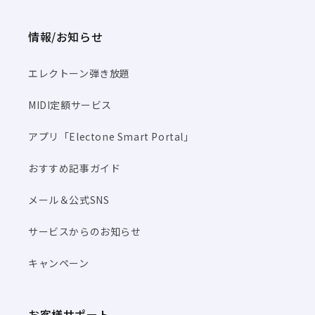
情報/お知らせ
エレクトーン弾き放題
MIDI定額サービス
アプリ「Electone Smart Portal」
おすすめ記事ガイド
メール＆公式SNS
サービスからのお知らせ
キャンペーン
お客様サポート