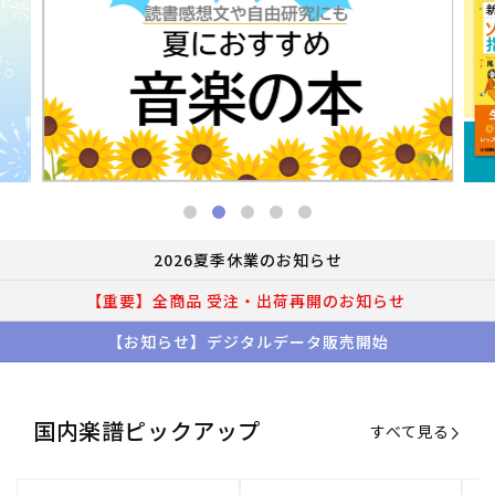
2026夏季休業のお知らせ
【重要】全商品 受注・出荷再開のお知らせ
【お知らせ】デジタルデータ販売開始
国内楽譜ピックアップ
すべて見る