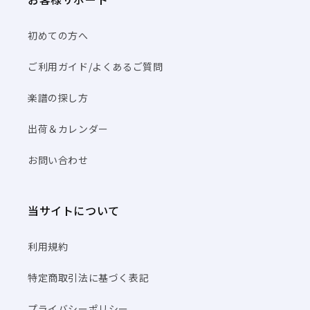
初めての方へ
ご利用ガイド/よくあるご質問
楽譜の探し方
出荷＆カレンダー
お問い合わせ
当サイトについて
利用規約
特定商取引法に基づく表記
プライバシーポリシー