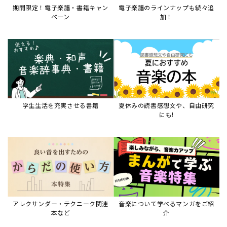
アレクサンダー・テクニーク関連
音楽について学べるマンガをご紹
本など
介
音楽絵本
すべて見る