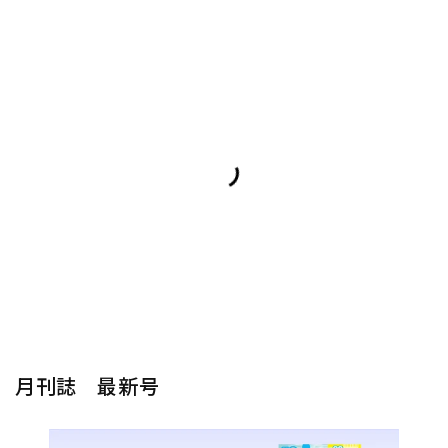
月刊誌 最新号
楽器から探す