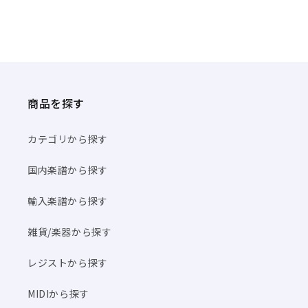
商品を探す
カテゴリから探す
国内楽譜から探す
輸入楽譜から探す
雑貨/楽器から探す
レジストから探す
MIDIから探す