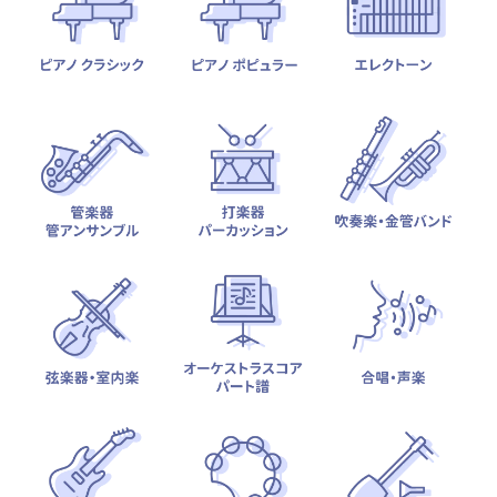
テーマから探す
カテゴリ一覧