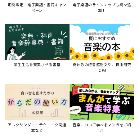
アレクサンダー・テクニーク関連
音楽について学べるマンガをご紹
本など
介
音楽絵本
すべて見る