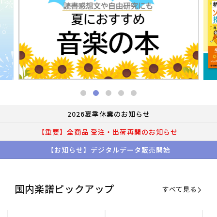
2026夏季休業のお知らせ
【重要】全商品 受注・出荷再開のお知らせ
【お知らせ】デジタルデータ販売開始
国内楽譜ピックアップ
すべて見る