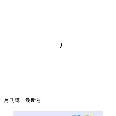
月刊誌 最新号
楽器から探す