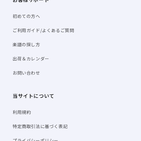
初めての方へ
ご利用ガイド/よくあるご質問
楽譜の探し方
出荷＆カレンダー
お問い合わせ
当サイトについて
利用規約
特定商取引法に基づく表記
プライバシーポリシー