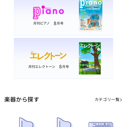
カテゴリ一覧