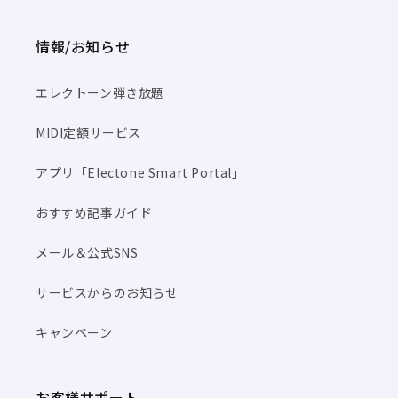
情報/お知らせ
エレクトーン弾き放題
MIDI定額サービス
アプリ「Electone Smart Portal」
おすすめ記事ガイド
メール＆公式SNS
サービスからのお知らせ
キャンペーン
お客様サポート