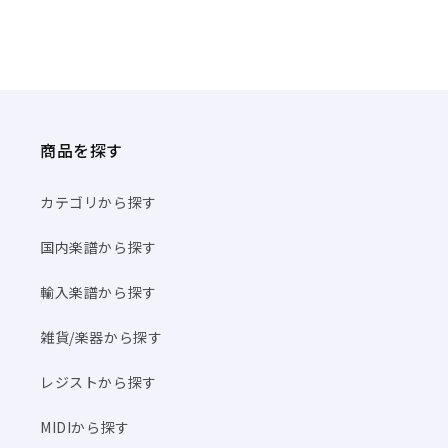
商品を探す
カテゴリから探す
国内楽譜から探す
輸入楽譜から探す
雑貨/楽器から探す
レジストから探す
MIDIから探す