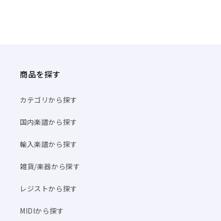
商品を探す
カテゴリから探す
国内楽譜から探す
輸入楽譜から探す
雑貨/楽器から探す
レジストから探す
MIDIから探す