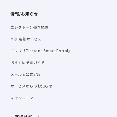
情報/お知らせ
エレクトーン弾き放題
MIDI定額サービス
アプリ「Electone Smart Portal」
おすすめ記事ガイド
メール＆公式SNS
サービスからのお知らせ
キャンペーン
お客様サポート