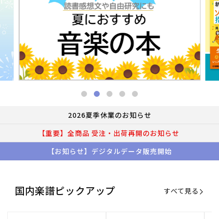
2026夏季休業のお知らせ
【重要】全商品 受注・出荷再開のお知らせ
【お知らせ】デジタルデータ販売開始
国内楽譜ピックアップ
すべて見る