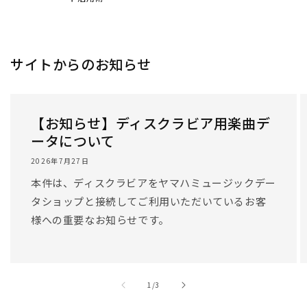
サイトからのお知らせ
【お知らせ】ディスクラビア用楽曲デ
ータについて
2026年7月27日
本件は、ディスクラビアをヤマハミュージックデー
タショップと接続してご利用いただいているお客
様への重要なお知らせです。
/
1
/
3