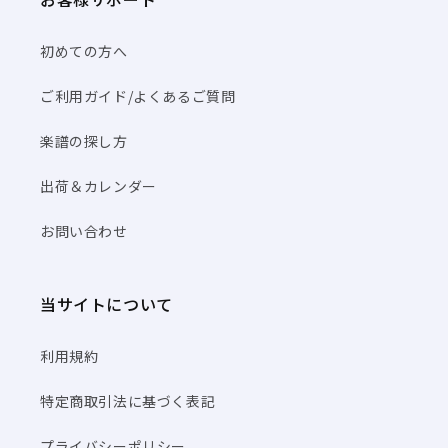
初めての方へ
ご利用ガイド/よくあるご質問
楽譜の探し方
出荷＆カレンダー
お問い合わせ
当サイトについて
利用規約
特定商取引法に基づく表記
プライバシーポリシー