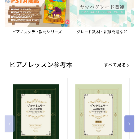
ピアノスタディ教材シリーズ
グレード教材・試験問題など
ピアノレッスン参考本
すべて見る