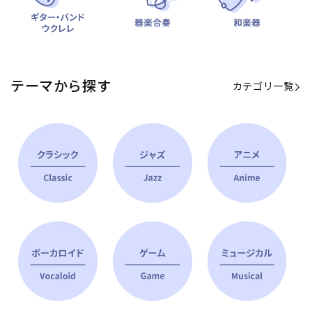
テーマから探す
カテゴリ一覧