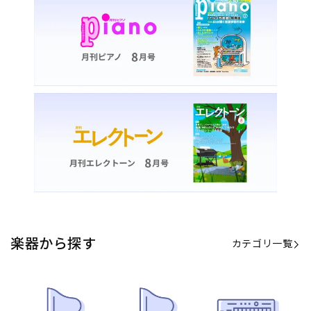
楽器から探す
カテゴリ一覧