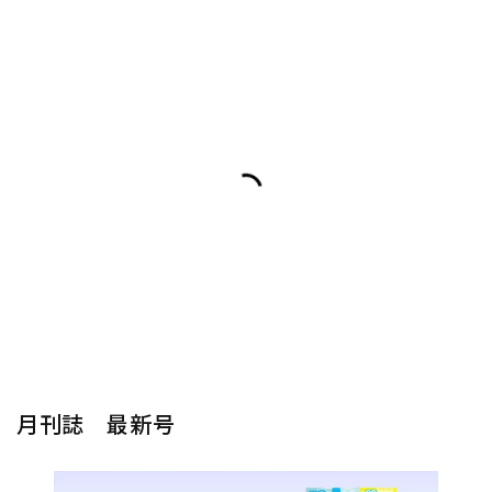
月刊誌 最新号