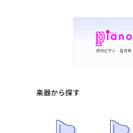
楽器から探す