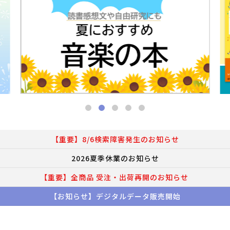
【重要】8/6検索障害発生のお知らせ
2026夏季休業のお知らせ
【重要】全商品 受注・出荷再開のお知らせ
【お知らせ】デジタルデータ販売開始