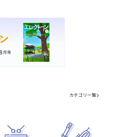
カテゴリ一覧