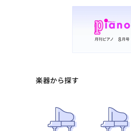
楽器から探す