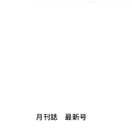
月刊誌 最新号