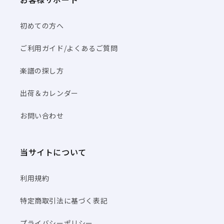
初めての方へ
ご利用ガイド/よくあるご質問
楽譜の探し方
出荷＆カレンダー
お問い合わせ
当サイトについて
利用規約
特定商取引法に基づく表記
プライバシーポリシー