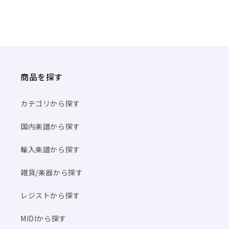
商品を探す
カテゴリから探す
国内楽譜から探す
輸入楽譜から探す
雑貨/楽器から探す
レジストから探す
MIDIから探す