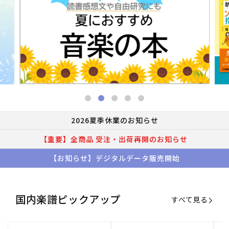
2026夏季休業のお知らせ
【重要】全商品 受注・出荷再開のお知らせ
【お知らせ】デジタルデータ販売開始
国内楽譜ピックアップ
すべて見る