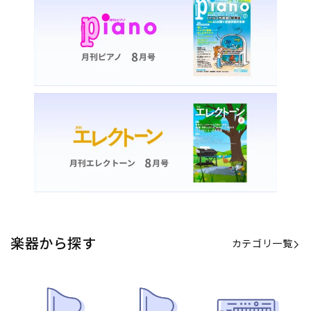
カテゴリ一覧