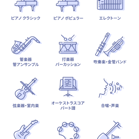
テーマから探す
カテゴリ一覧