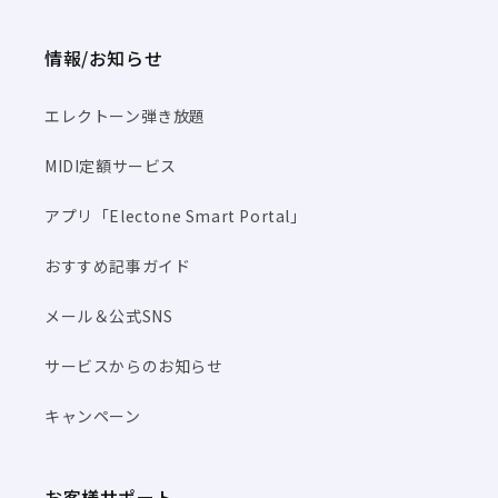
情報/お知らせ
エレクトーン弾き放題
MIDI定額サービス
アプリ「Electone Smart Portal」
おすすめ記事ガイド
メール＆公式SNS
サービスからのお知らせ
キャンペーン
お客様サポート