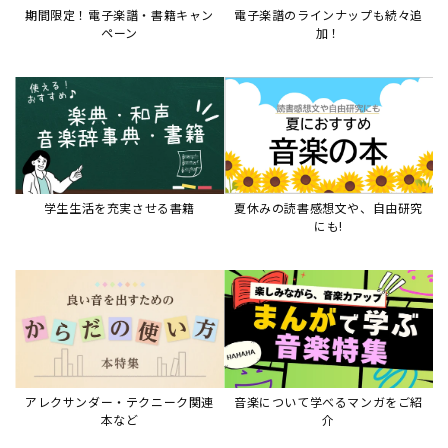
アレクサンダー・テクニーク関連
音楽について学べるマンガをご紹
本など
介
音楽絵本
すべて見る