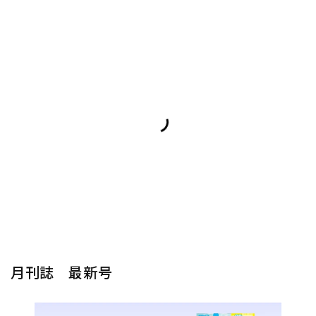
月刊誌 最新号
楽器から探す