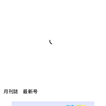
月刊誌 最新号