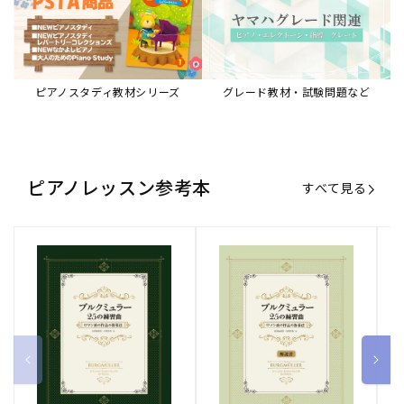
ピアノスタディ教材シリーズ
グレード教材・試験問題など
ピアノレッスン参考本
すべて見る