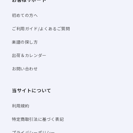
初めての方へ
ご利用ガイド/よくあるご質問
楽譜の探し方
出荷＆カレンダー
お問い合わせ
当サイトについて
利用規約
特定商取引法に基づく表記
プライバシーポリシー