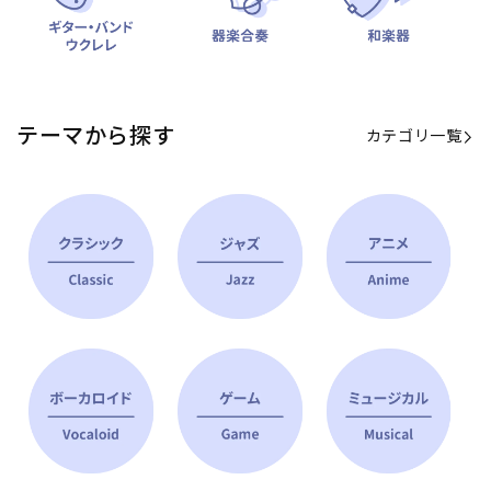
テーマから探す
カテゴリ一覧