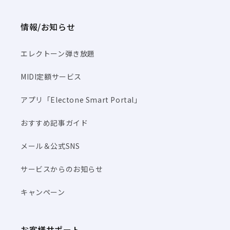
情報/お知らせ
エレクトーン弾き放題
MIDI定額サービス
アプリ「Electone Smart Portal」
おすすめ記事ガイド
メール＆公式SNS
サービスからのお知らせ
キャンペーン
お客様サポート