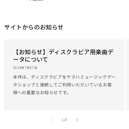
サイトからのお知らせ
【お知らせ】ディスクラビア用楽曲デ
ータについて
2026年7月27日
本件は、ディスクラビアをヤマハミュージックデー
タショップと接続してご利用いただいているお客
様への重要なお知らせです。
/
1
/
3