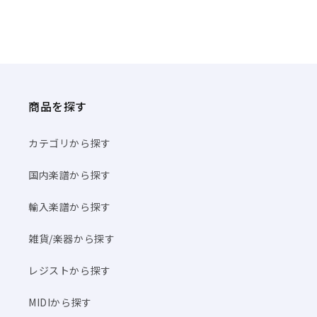
商品を探す
カテゴリから探す
国内楽譜から探す
輸入楽譜から探す
雑貨/楽器から探す
レジストから探す
MIDIから探す