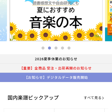
2026夏季休業のお知らせ
【重要】全商品 受注・出荷再開のお知らせ
【お知らせ】デジタルデータ販売開始
国内楽譜ピックアップ
すべて見る