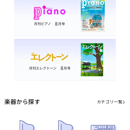
楽器から探す
カテゴリ一覧