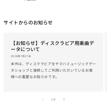
サイトからのお知らせ
【お知らせ】ディスクラビア用楽曲デ
ータについて
2026年7月27日
本件は、ディスクラビアをヤマハミュージックデー
タショップと接続してご利用いただいているお客
様への重要なお知らせです。
/
1
/
3