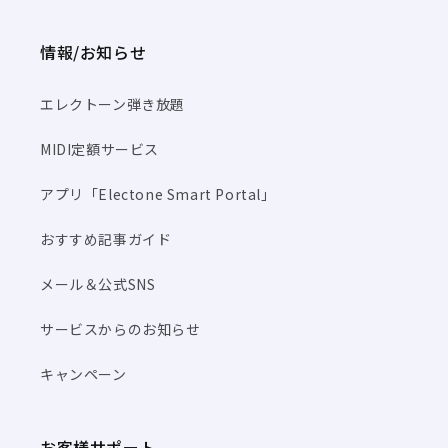
情報/お知らせ
エレクトーン弾き放題
MIDI定額サービス
アプリ「Electone Smart Portal」
おすすめ記事ガイド
メール＆公式SNS
サービスからのお知らせ
キャンペーン
お客様サポート