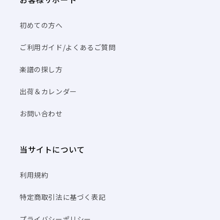
初めての方へ
ご利用ガイド/よくあるご質問
楽譜の探し方
出荷＆カレンダー
お問い合わせ
当サイトについて
利用規約
特定商取引法に基づく表記
プライバシーポリシー