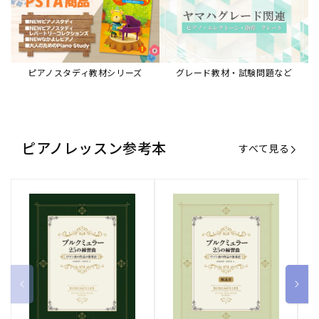
ピアノスタディ教材シリーズ
グレード教材・試験問題など
ピアノレッスン参考本
すべて見る