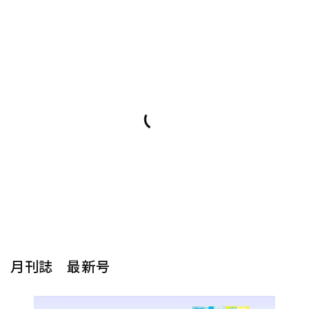
月刊誌 最新号