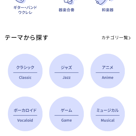
テーマから探す
カテゴリ一覧