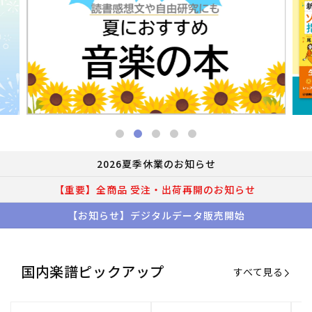
2026夏季休業のお知らせ
【重要】全商品 受注・出荷再開のお知らせ
【お知らせ】デジタルデータ販売開始
国内楽譜ピックアップ
すべて見る