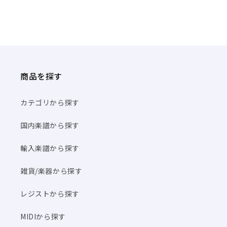
商品を探す
カテゴリから探す
国内楽譜から探す
輸入楽譜から探す
雑貨/楽器から探す
レジストから探す
MIDIから探す