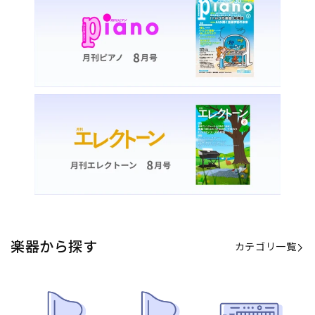
楽器から探す
カテゴリ一覧