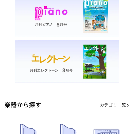
カテゴリ一覧