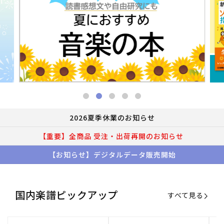
2026夏季休業のお知らせ
【重要】全商品 受注・出荷再開のお知らせ
【お知らせ】デジタルデータ販売開始
国内楽譜ピックアップ
すべて見る