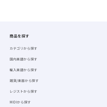
商品を探す
カテゴリから探す
国内楽譜から探す
輸入楽譜から探す
雑貨/楽器から探す
レジストから探す
MIDIから探す