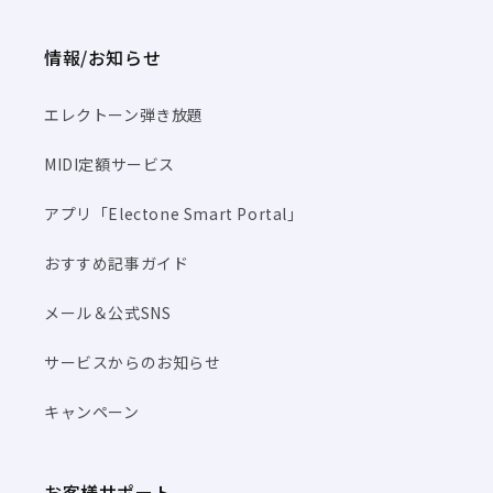
情報/お知らせ
エレクトーン弾き放題
MIDI定額サービス
アプリ「Electone Smart Portal」
おすすめ記事ガイド
メール＆公式SNS
サービスからのお知らせ
キャンペーン
お客様サポート