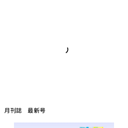
月刊誌 最新号
楽器から探す