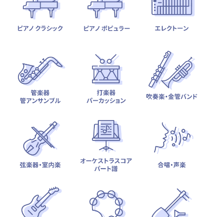
テーマから探す
カテゴリ一覧