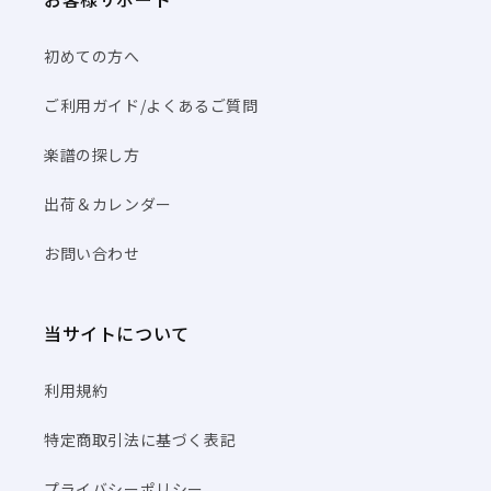
初めての方へ
ご利用ガイド/よくあるご質問
楽譜の探し方
出荷＆カレンダー
お問い合わせ
当サイトについて
利用規約
特定商取引法に基づく表記
プライバシーポリシー