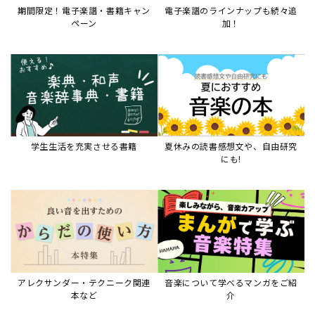
アレクサンダー・テクニーク関連
音楽について学べるマンガをご紹
本など
介
音楽絵本
すべて見る